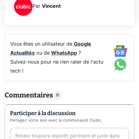
Par
Vincent
Vous êtes un utilisateur de
Google
Actualités
ou de
WhatsApp
?
Suivez-nous pour ne rien rater de l'actu
tech !
Commentaires
0
Participer à la discussion
Partagez votre avis avec la communauté Clubic.