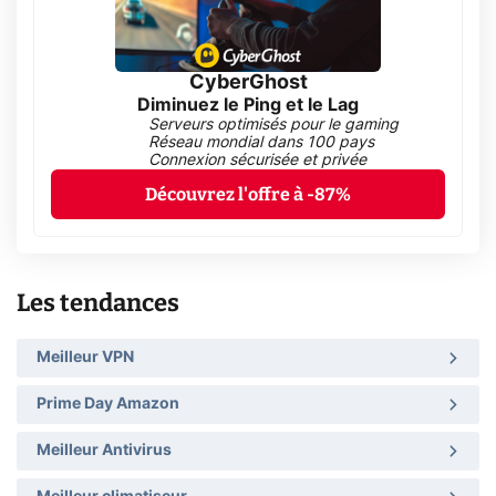
CyberGhost
Diminuez le Ping et le Lag
Serveurs optimisés pour le gaming
Réseau mondial dans 100 pays
Connexion sécurisée et privée
Découvrez l'offre à -87%
Les tendances
Meilleur VPN
Prime Day Amazon
Meilleur Antivirus