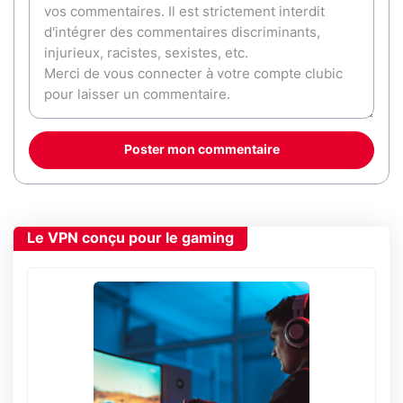
Poster mon commentaire
Le VPN conçu pour le gaming