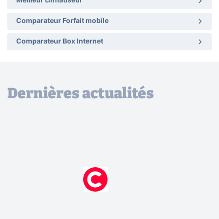
Meilleur climatiseur
Comparateur Forfait mobile
Comparateur Box Internet
Dernières actualités