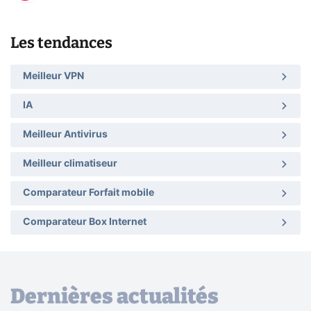
Les tendances
Meilleur VPN
IA
Meilleur Antivirus
Meilleur climatiseur
Comparateur Forfait mobile
Comparateur Box Internet
Dernières actualités