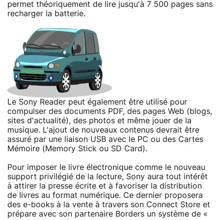
permet théoriquement de lire jusqu'à 7 500 pages sans
recharger la batterie.
Le Sony Reader peut également être utilisé pour
compulser des documents PDF, des pages Web (blogs,
sites d'actualité), des photos et même jouer de la
musique. L'ajout de nouveaux contenus devrait être
assuré par une liaison USB avec le PC ou des Cartes
Mémoire (Memory Stick ou SD Card).
Pour imposer le livre électronique comme le nouveau
support privilégié de la lecture, Sony aura tout intérêt
à attirer la presse écrite et à favoriser la distribution
de livres au format numérique. Ce dernier proposera
des e-books à la vente à travers son Connect Store et
prépare avec son partenaire Borders un système de «