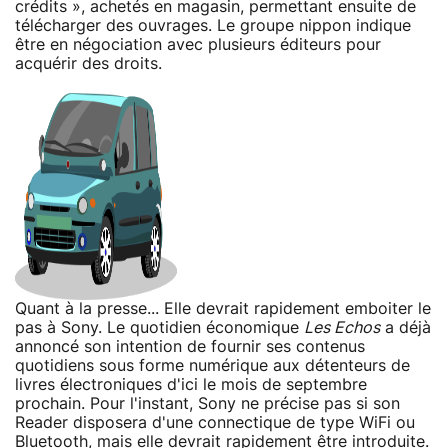
crédits », achetés en magasin, permettant ensuite de
télécharger des ouvrages. Le groupe nippon indique
être en négociation avec plusieurs éditeurs pour
acquérir des droits.
Quant à la presse... Elle devrait rapidement emboiter le
pas à Sony. Le quotidien économique
Les Echos
a déjà
annoncé son intention de fournir ses contenus
quotidiens sous forme numérique aux détenteurs de
livres électroniques d'ici le mois de septembre
prochain. Pour l'instant, Sony ne précise pas si son
Reader disposera d'une connectique de type WiFi ou
Bluetooth, mais elle devrait rapidement être introduite.