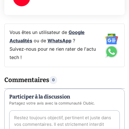
Vous êtes un utilisateur de
Google
Actualités
ou de
WhatsApp
?
Suivez-nous pour ne rien rater de l'actu
tech !
Commentaires
0
Participer à la discussion
Partagez votre avis avec la communauté Clubic.