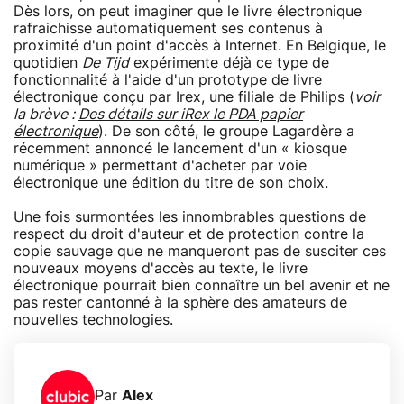
Dès lors, on peut imaginer que le livre électronique
rafraichisse automatiquement ses contenus à
proximité d'un point d'accès à Internet. En Belgique, le
quotidien
De Tijd
expérimente déjà ce type de
fonctionnalité à l'aide d'un prototype de livre
électronique conçu par Irex, une filiale de Philips (
voir
la brève :
Des détails sur iRex le PDA papier
électronique
). De son côté, le groupe Lagardère a
récemment annoncé le lancement d'un « kiosque
numérique » permettant d'acheter par voie
électronique une édition du titre de son choix.
Une fois surmontées les innombrables questions de
respect du droit d'auteur et de protection contre la
copie sauvage que ne manqueront pas de susciter ces
nouveaux moyens d'accès au texte, le livre
électronique pourrait bien connaître un bel avenir et ne
pas rester cantonné à la sphère des amateurs de
nouvelles technologies.
Par
Alex