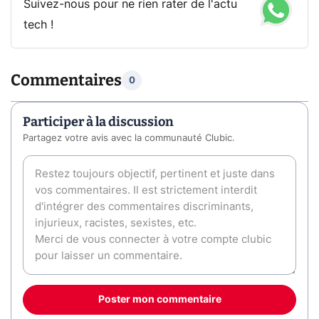
Suivez-nous pour ne rien rater de l'actu
tech !
Commentaires
0
Participer à la discussion
Partagez votre avis avec la communauté Clubic.
Poster mon commentaire