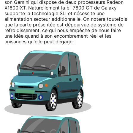
son Gemini qui dispose de deux processeurs Radeon
X1600 XT. Naturellement la bi-7600 GT de Galaxy
supporte la technologie SLI et nécessite une
alimentation secteur additionnelle. On notera toutefois
que la carte présentée est dépourvue de système de
refroidissement, ce qui nous empèche de nous faire
une idée quand à son encombrement réel et les
nuisances qu'elle peut dégager.