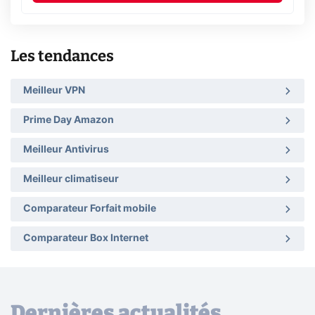
Les tendances
Meilleur VPN
Prime Day Amazon
Meilleur Antivirus
Meilleur climatiseur
Comparateur Forfait mobile
Comparateur Box Internet
Dernières actualités