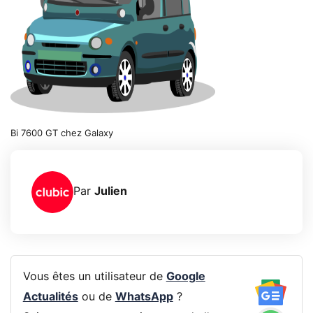
Bi 7600 GT chez Galaxy
Par
Julien
Vous êtes un utilisateur de
Google
Actualités
ou de
WhatsApp
?