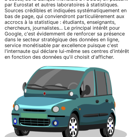
par Eurostat et autres laboratoires à statistiques.
Sources crédibles et indiquées systématiquement en
bas de page, qui conviendront particulièrement aux
accrocs à la statistique : étudiants, enseignants,
chercheurs, journalistes... Le principal intérêt pour
Google, c'est évidemment de renforcer sa présence
dans le secteur stratégique des données en ligne,
service monétisable par excellence puisque c'est
l'internaute qui déclare lui-même ses centres d'intérêt
en fonction des données qu'il choisit d'afficher.