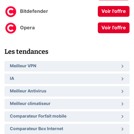
Bitdefender
Voir l'offre
Opera
Voir l'offre
Les tendances
Meilleur VPN
IA
Meilleur Antivirus
Meilleur climatiseur
Comparateur Forfait mobile
Comparateur Box Internet