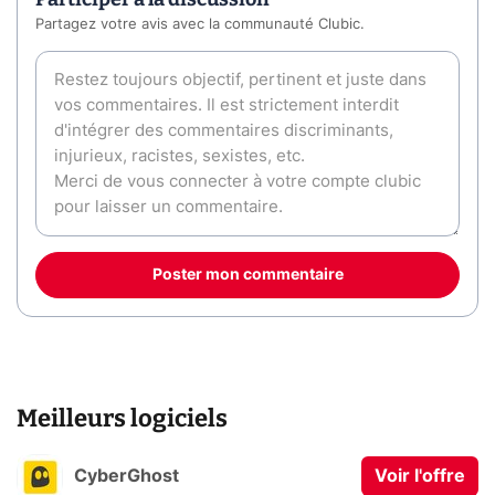
Partagez votre avis avec la communauté Clubic.
Poster mon commentaire
Meilleurs logiciels
CyberGhost
Voir l'offre