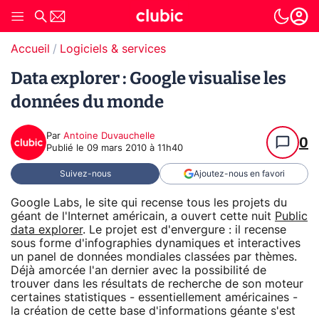
Accueil
Logiciels & services
Data explorer : Google visualise les
données du monde
Par
Antoine Duvauchelle
0
Publié le
09 mars 2010 à 11h40
Suivez-nous
Ajoutez-nous en favori
Google Labs, le site qui recense tous les projets du
géant de l'Internet américain, a ouvert cette nuit
Public
data explorer
. Le projet est d'envergure : il recense
sous forme d'infographies dynamiques et interactives
un panel de données mondiales classées par thèmes.
Déjà amorcée l'an dernier avec la possibilité de
trouver dans les résultats de recherche de son moteur
certaines statistiques - essentiellement américaines -
la création de cette base d'informations géante s'est