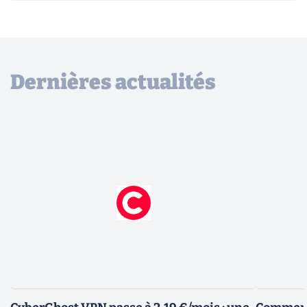
Dernières actualités