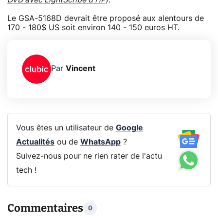
Le GSA-5168D devrait être proposé aux alentours de
170 - 180$ US soit environ 140 - 150 euros HT.
Par
Vincent
Vous êtes un utilisateur de
Google
Actualités
ou de
WhatsApp
?
Suivez-nous pour ne rien rater de l'actu
tech !
Commentaires
0