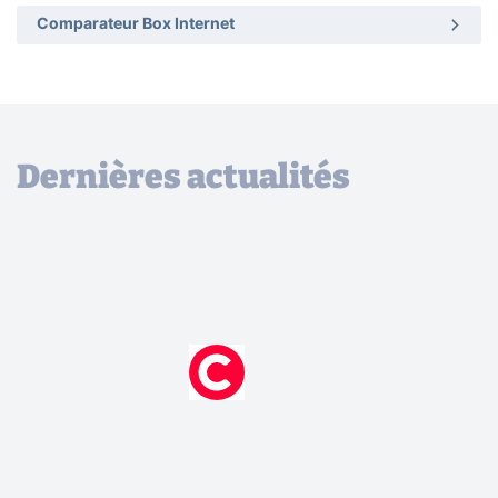
Comparateur Box Internet
Dernières actualités