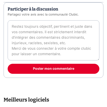
Participer à la discussion
Partagez votre avis avec la communauté Clubic.
Poster mon commentaire
Meilleurs logiciels