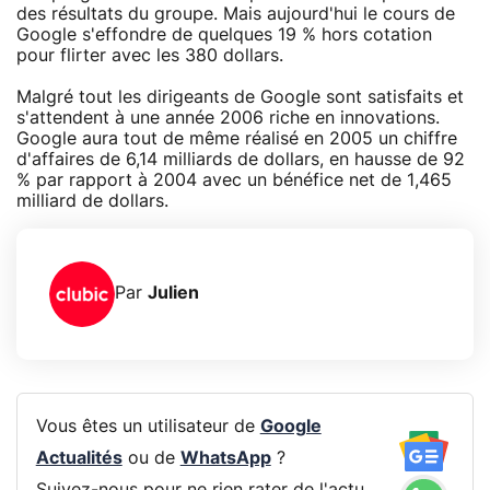
des résultats du groupe. Mais aujourd'hui le cours de
Google s'effondre de quelques 19 % hors cotation
pour flirter avec les 380 dollars.
Malgré tout les dirigeants de Google sont satisfaits et
s'attendent à une année 2006 riche en innovations.
Google aura tout de même réalisé en 2005 un chiffre
d'affaires de 6,14 milliards de dollars, en hausse de 92
% par rapport à 2004 avec un bénéfice net de 1,465
milliard de dollars.
Par
Julien
Vous êtes un utilisateur de
Google
Actualités
ou de
WhatsApp
?