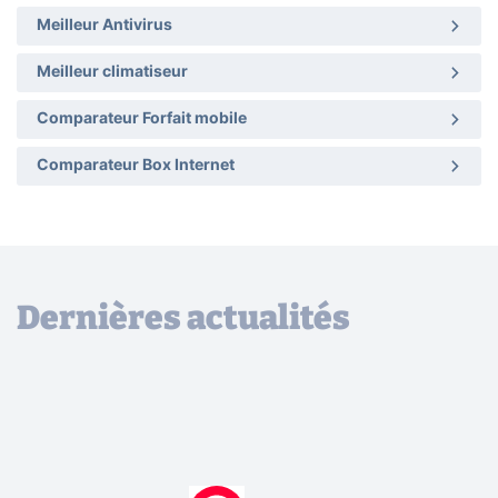
Meilleur Antivirus
Meilleur climatiseur
Comparateur Forfait mobile
Comparateur Box Internet
Dernières actualités