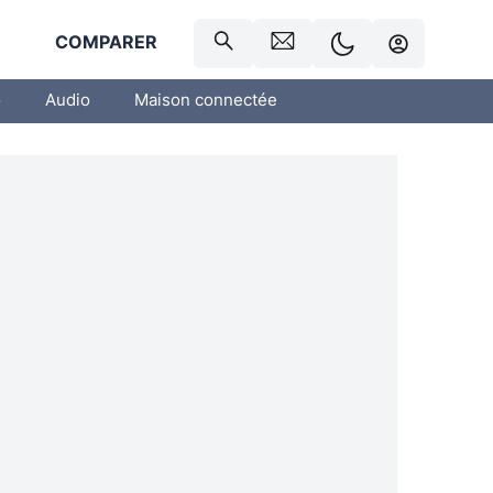
R
COMPARER
o
Audio
Maison connectée