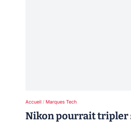
Accueil
Marques Tech
Nikon pourrait tripler