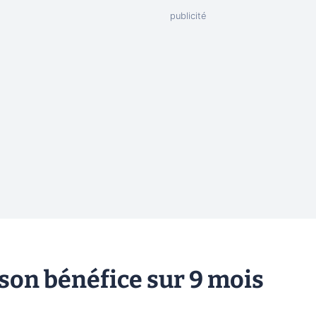
 son bénéfice sur 9 mois