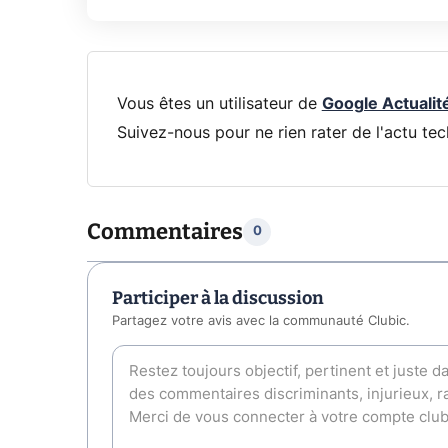
Vous êtes un utilisateur de
Google Actualit
Suivez-nous pour ne rien rater de l'actu tec
Commentaires
0
Participer à la discussion
Partagez votre avis avec la communauté Clubic.