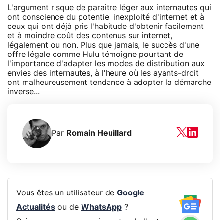
L'argument risque de paraitre léger aux internautes qui
ont conscience du potentiel inexploité d'internet et à
ceux qui ont déjà pris l'habitude d'obtenir facilement
et à moindre coût des contenus sur internet,
légalement ou non. Plus que jamais, le succès d'une
offre légale comme Hulu témoigne pourtant de
l'importance d'adapter les modes de distribution aux
envies des internautes, à l'heure où les ayants-droit
ont malheureusement tendance à adopter la démarche
inverse...
Par
Romain Heuillard
Vous êtes un utilisateur de
Google
Actualités
ou de
WhatsApp
?