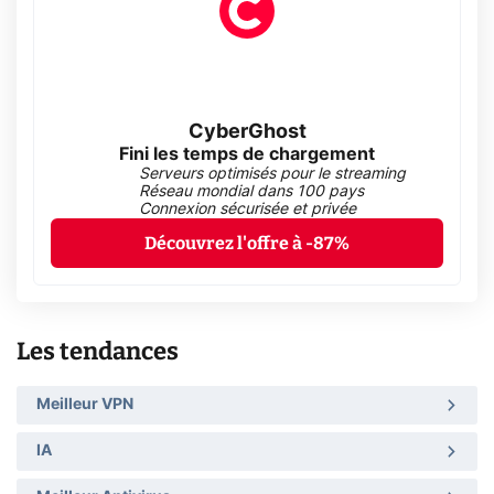
CyberGhost
Fini les temps de chargement
Serveurs optimisés pour le streaming
Réseau mondial dans 100 pays
Connexion sécurisée et privée
Découvrez l'offre à -87%
Les tendances
Meilleur VPN
IA