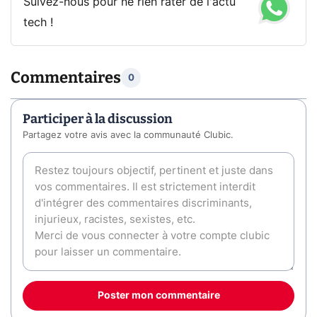
Suivez-nous pour ne rien rater de l'actu
tech !
Commentaires
0
Participer à la discussion
Partagez votre avis avec la communauté Clubic.
Poster mon commentaire