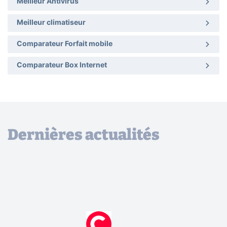
Meilleur Antivirus
Meilleur climatiseur
Comparateur Forfait mobile
Comparateur Box Internet
Dernières actualités