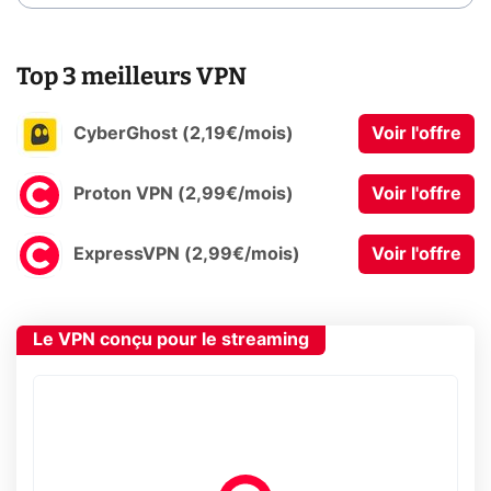
Top 3 meilleurs VPN
CyberGhost (2,19€/mois)
Voir l'offre
Proton VPN (2,99€/mois)
Voir l'offre
ExpressVPN (2,99€/mois)
Voir l'offre
Le VPN conçu pour le streaming