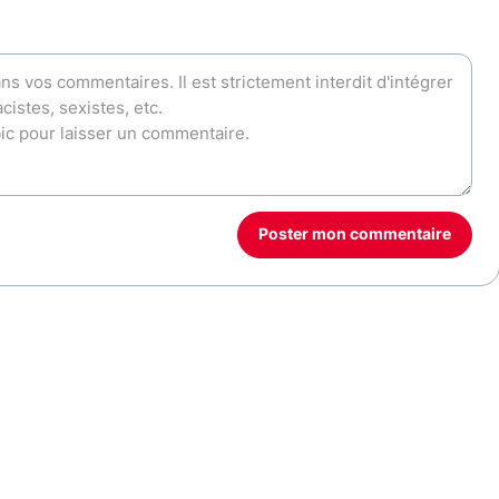
Poster mon commentaire