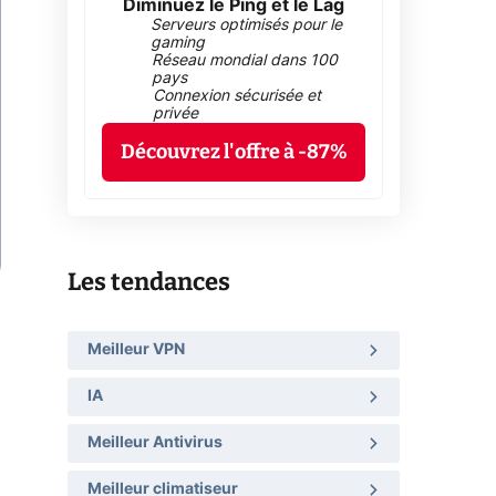
Diminuez le Ping et le Lag
Serveurs optimisés pour le
gaming
Réseau mondial dans 100
pays
Connexion sécurisée et
privée
Découvrez l'offre à -87%
Les tendances
Meilleur VPN
IA
Meilleur Antivirus
Meilleur climatiseur