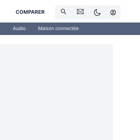
R
COMPARER
o
Audio
Maison connectée