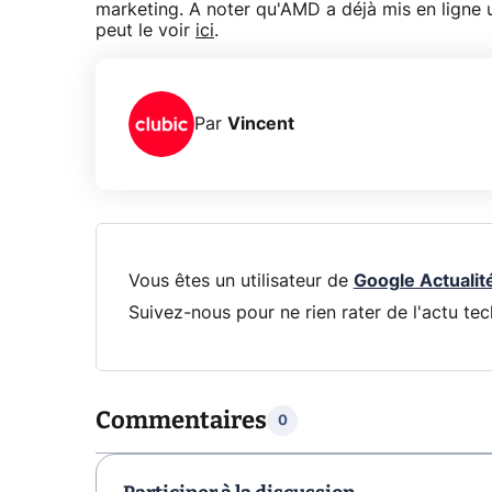
marketing. A noter qu'AMD a déjà mis en ligne
peut le voir
ici
.
Par
Vincent
Vous êtes un utilisateur de
Google Actualit
Suivez-nous pour ne rien rater de l'actu tec
Commentaires
0