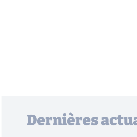
Dernières actua