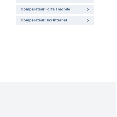
Comparateur Forfait mobile
Comparateur Box Internet