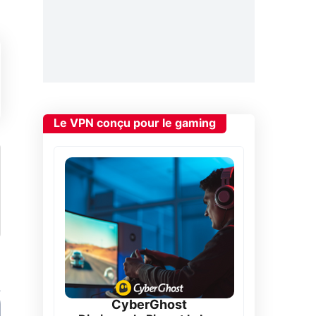
Le VPN conçu pour le gaming
CyberGhost