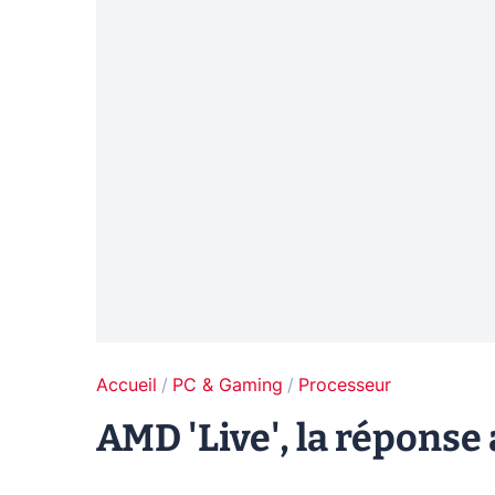
Accueil
PC & Gaming
Processeur
AMD 'Live', la réponse 