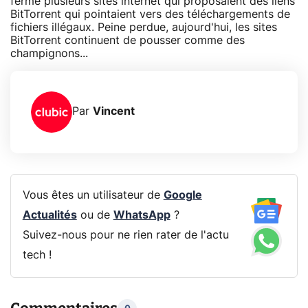
ferme plusieurs sites internet qui proposaient des liens
BitTorrent qui pointaient vers des téléchargements de
fichiers illégaux. Peine perdue, aujourd'hui, les sites
BitTorrent continuent de pousser comme des
champignons...
Par
Vincent
Vous êtes un utilisateur de
Google
Actualités
ou de
WhatsApp
?
Suivez-nous pour ne rien rater de l'actu
tech !