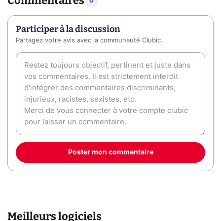
Commentaires
0
Participer à la discussion
Partagez votre avis avec la communauté Clubic.
Poster mon commentaire
Meilleurs logiciels