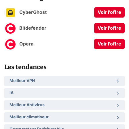
CyberGhost
Voir l'offre
Bitdefender
Voir l'offre
Opera
Voir l'offre
Les tendances
Meilleur VPN
IA
Meilleur Antivirus
Meilleur climatiseur