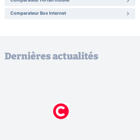
Comparateur Forfait mobile
Comparateur Box Internet
Dernières actualités