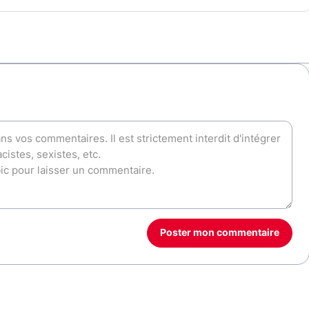
Poster mon commentaire