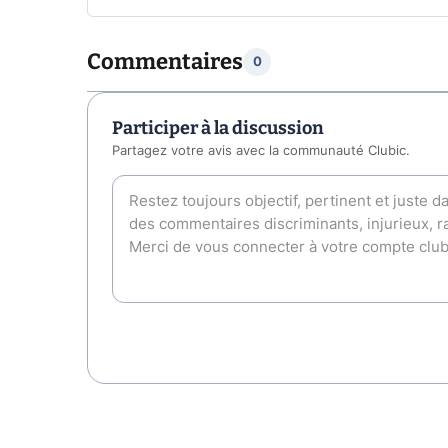
Commentaires
0
Participer à la discussion
Partagez votre avis avec la communauté Clubic.