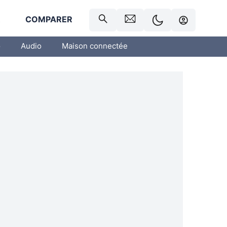
R
COMPARER
o
Audio
Maison connectée