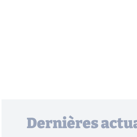
Dernières actua