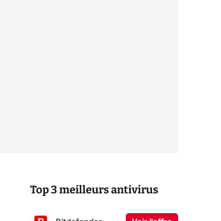
Top 3 meilleurs antivirus