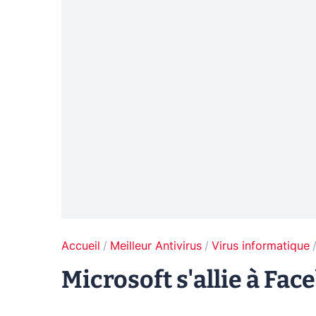
Accueil
Meilleur Antivirus
Virus informatique
Microsoft s'allie à Fa