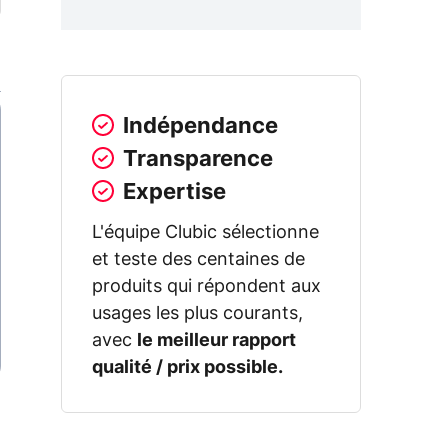
Indépendance
Transparence
Expertise
L'équipe Clubic sélectionne
et teste des centaines de
produits qui répondent aux
usages les plus courants,
avec
le meilleur rapport
qualité / prix possible.