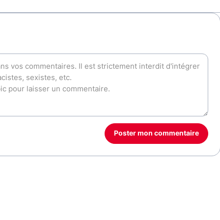
Poster mon commentaire