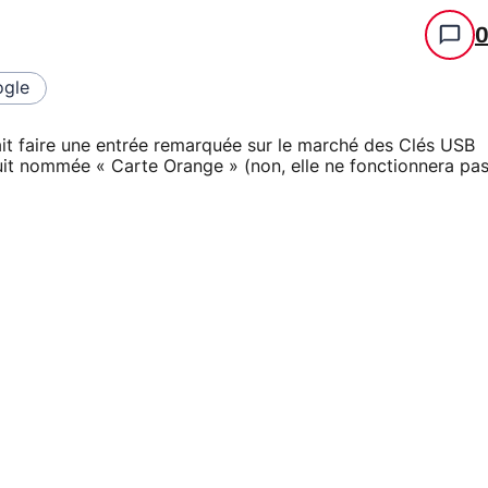
gle
it faire une entrée remarquée sur le marché des Clés USB
uit nommée « Carte Orange » (non, elle ne fonctionnera pa