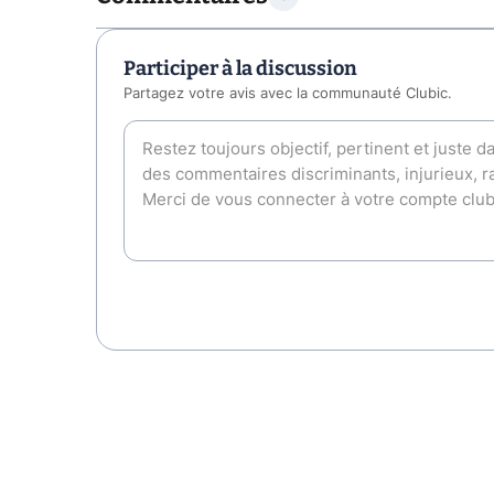
Participer à la discussion
Partagez votre avis avec la communauté Clubic.