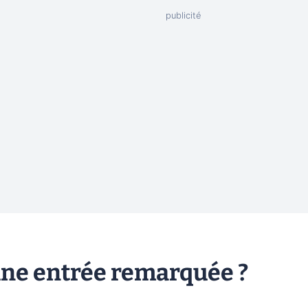
 une entrée remarquée ?