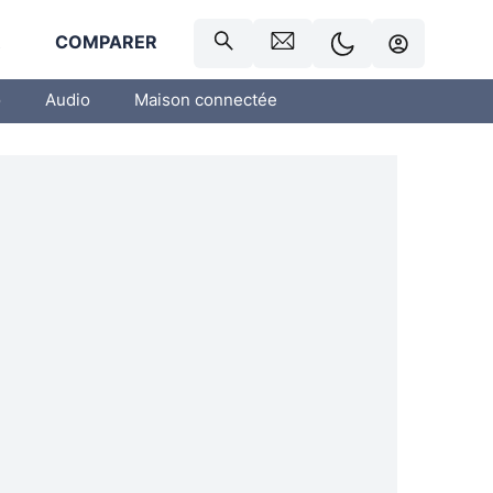
R
COMPARER
o
Audio
Maison connectée