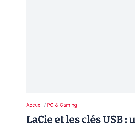
Accueil
PC & Gaming
LaCie et les clés USB :