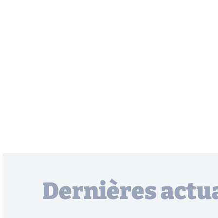
Dernières actua