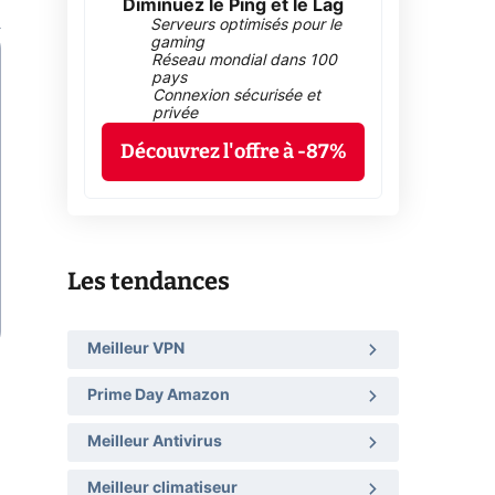
Diminuez le Ping et le Lag
Serveurs optimisés pour le
gaming
Réseau mondial dans 100
pays
Connexion sécurisée et
privée
Découvrez l'offre à -87%
Les tendances
Meilleur VPN
Prime Day Amazon
Meilleur Antivirus
Meilleur climatiseur