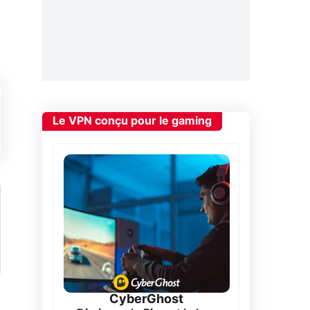
Le VPN conçu pour le gaming
CyberGhost