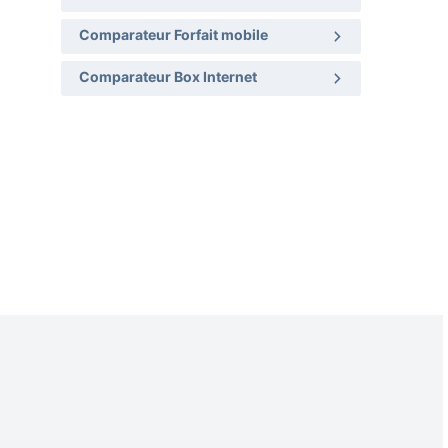
Comparateur Forfait mobile
Comparateur Box Internet