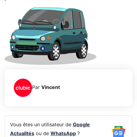
Par
Vincent
Vous êtes un utilisateur de
Google
Actualités
ou de
WhatsApp
?