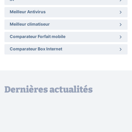
Meilleur Antivirus
Meilleur climatiseur
Comparateur Forfait mobile
Comparateur Box Internet
Dernières actualités