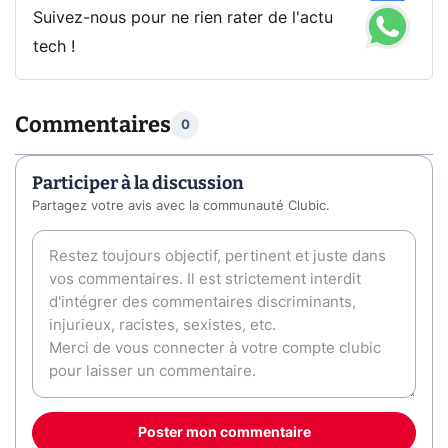
Suivez-nous pour ne rien rater de l'actu
tech !
Commentaires
0
Participer à la discussion
Partagez votre avis avec la communauté Clubic.
Poster mon commentaire