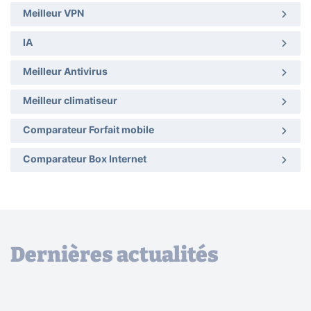
Meilleur VPN
IA
Meilleur Antivirus
Meilleur climatiseur
Comparateur Forfait mobile
Comparateur Box Internet
Dernières actualités