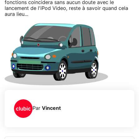
fonctions coincidera sans aucun doute avec le
lancement de l'iPod Video, reste à savoir quand cela
aura lieu...
Par
Vincent