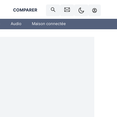
R
COMPARER
o
Audio
Maison connectée