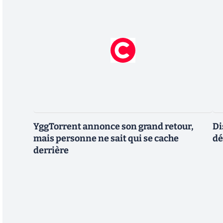
YggTorrent annonce son grand retour,
Di
mais personne ne sait qui se cache
dé
derrière