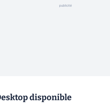
Desktop disponible