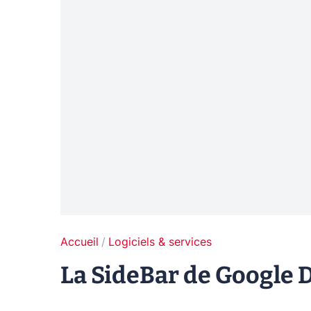
Accueil
Logiciels & services
La SideBar de Google 