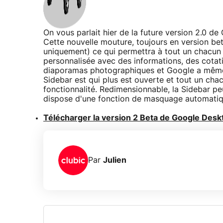
On vous parlait hier de la future version 2.0 d
Cette nouvelle mouture, toujours en version bet
uniquement) ce qui permettra à tout un chacun 
personnalisée avec des informations, des cotat
diaporamas photographiques et Google a même 
Sidebar est qui plus est ouverte et tout un chac
fonctionnalité. Redimensionnable, la Sidebar peu
dispose d'une fonction de masquage automatiq
Télécharger la version 2 Beta de Google Desk
Par
Julien