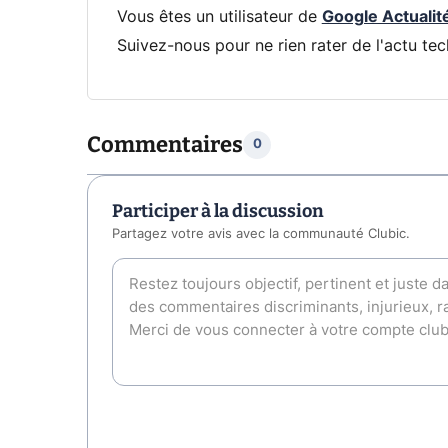
Vous êtes un utilisateur de
Google Actualit
Suivez-nous pour ne rien rater de l'actu tec
Commentaires
0
Participer à la discussion
Partagez votre avis avec la communauté Clubic.