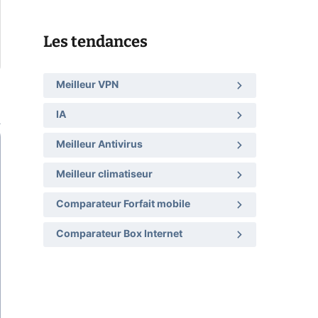
Les tendances
Meilleur VPN
IA
Meilleur Antivirus
Meilleur climatiseur
Comparateur Forfait mobile
Comparateur Box Internet