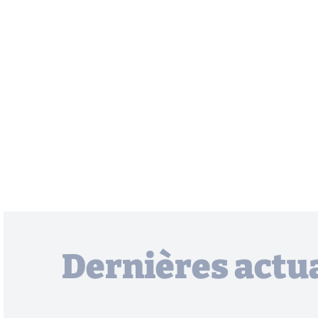
Dernières actua