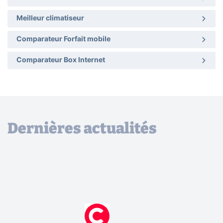
Meilleur climatiseur
Comparateur Forfait mobile
Comparateur Box Internet
Dernières actualités