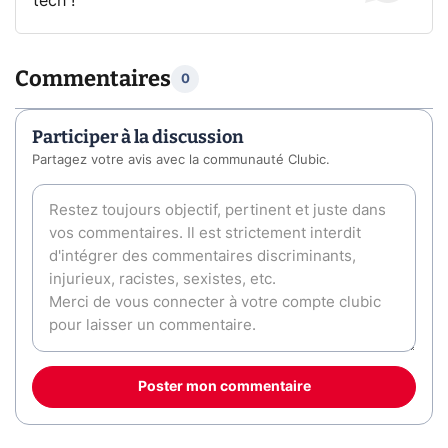
tech !
Commentaires
0
Participer à la discussion
Partagez votre avis avec la communauté Clubic.
Poster mon commentaire