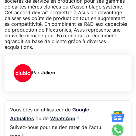
sociétés de service en production pour ses gammes
de cartes mères clonées ou d'assemblage système.
Cet accord devrait permettre à Asus de davantage
baisser ses coûts de production tout en augmentant
sa compétitivité. En combinant sa R&D aux capacités
de production de Flextronics, Asus représente une
nouvelle menace pour Foxconn qui a récemment
agrandit sa base de clients grâce à diverses
acquisitions.
Par
Julien
Vous êtes un utilisateur de
Google
Actualités
ou de
WhatsApp
?
Suivez-nous pour ne rien rater de l'actu