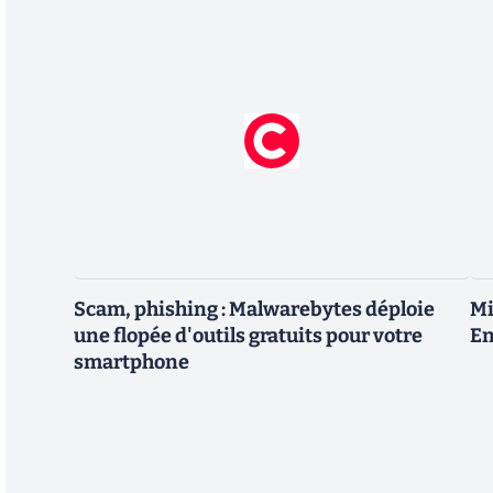
Scam, phishing : Malwarebytes déploie
Mi
une flopée d'outils gratuits pour votre
En
smartphone