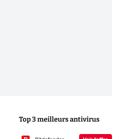
Top 3 meilleurs antivirus