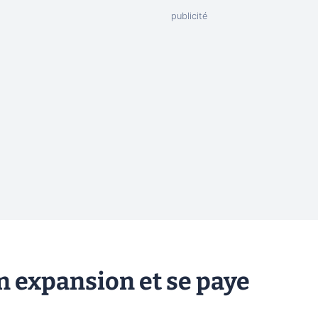
 expansion et se paye