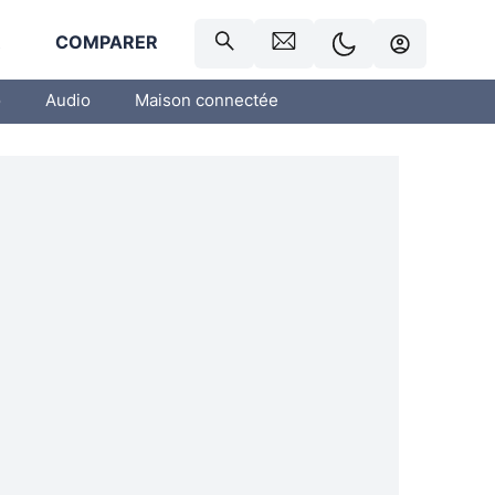
R
COMPARER
o
Audio
Maison connectée