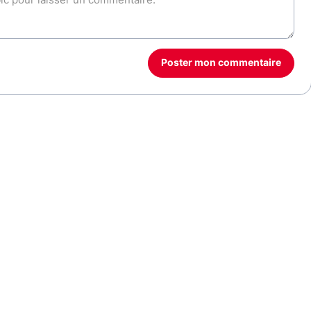
Poster mon commentaire