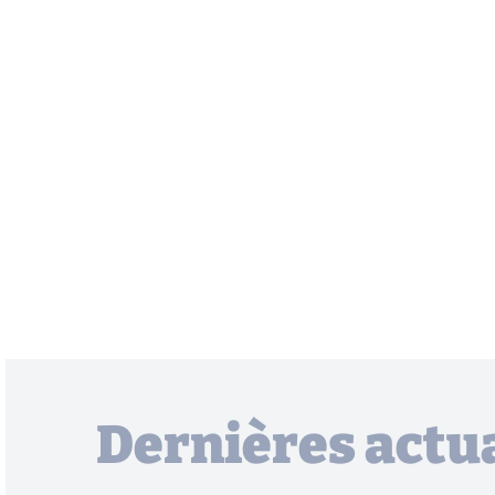
Dernières actua