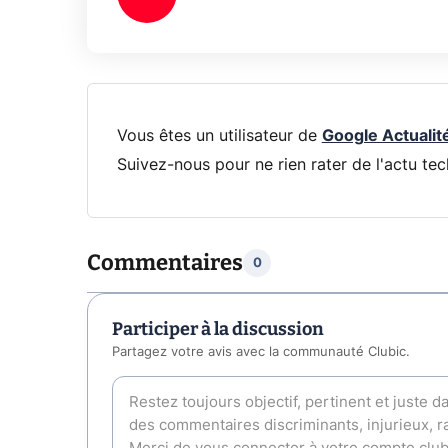
Vous êtes un utilisateur de
Google Actualit
Suivez-nous pour ne rien rater de l'actu tec
Commentaires
0
Participer à la discussion
Partagez votre avis avec la communauté Clubic.