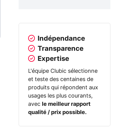
Indépendance
Transparence
Expertise
L'équipe Clubic sélectionne
et teste des centaines de
produits qui répondent aux
usages les plus courants,
avec
le meilleur rapport
qualité / prix possible.