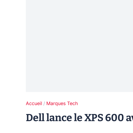
Accueil
Marques Tech
Dell lance le XPS 600 a