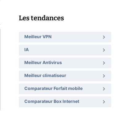
Les tendances
Meilleur VPN
IA
Meilleur Antivirus
Meilleur climatiseur
Comparateur Forfait mobile
Comparateur Box Internet