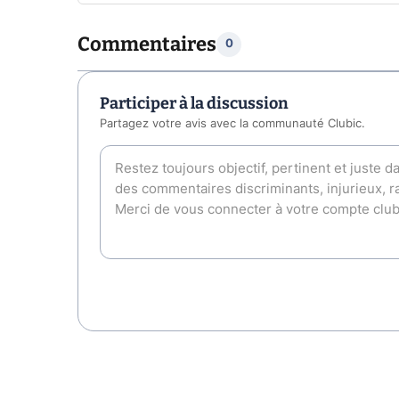
Commentaires
0
Participer à la discussion
Partagez votre avis avec la communauté Clubic.