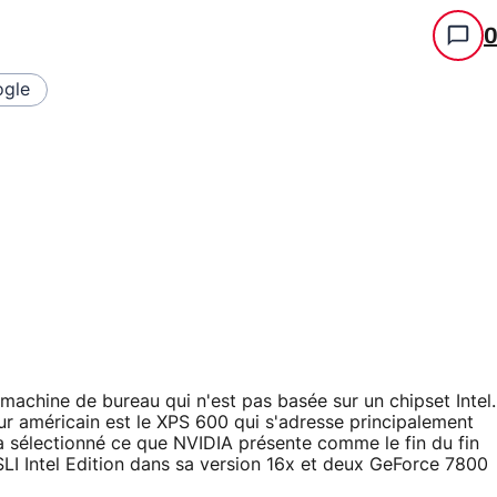
gle
 machine de bureau qui n'est pas basée sur un chipset Intel.
 américain est le XPS 600 qui s'adresse principalement
 a sélectionné ce que NVIDIA présente comme le fin du fin
SLI Intel Edition dans sa version 16x et deux GeForce 7800