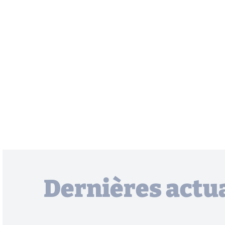
Dernières actua