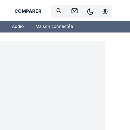
R
COMPARER
o
Audio
Maison connectée