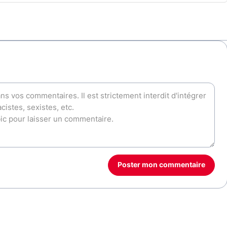
Poster mon commentaire