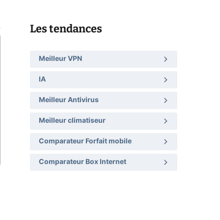
Les tendances
Meilleur VPN
IA
Meilleur Antivirus
Meilleur climatiseur
Comparateur Forfait mobile
Comparateur Box Internet