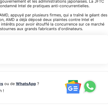
e gouvernement et les administrations japonaises. La JFTC
ondamné Intel de pratiques anti-concurrentielles.
 AMD, appuyé par plusieurs firmes, qui a traîné le géant des
n, AMD a déjà déposé deux plaintes contre Intel et
intérêts pour avoir étouffé la concurrence sur ce marché
stournes aux grands fabricants d'ordinateurs.
és
ou de
WhatsApp
?
h !