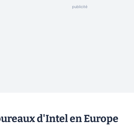
bureaux d'Intel en Europe