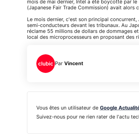
mois de mai dernier, Intel a été boycotté par l
(Japanese Fair Trade Commission) avait alors c
Le mois dernier, c'est son principal concurrent,
semi-conducteurs devant les tribunaux. Au Japo
réclame 55 millions de dollars de dommages et 
local des microprocesseurs en proposant des ri
Par
Vincent
Vous êtes un utilisateur de
Google Actualit
Suivez-nous pour ne rien rater de l'actu tec