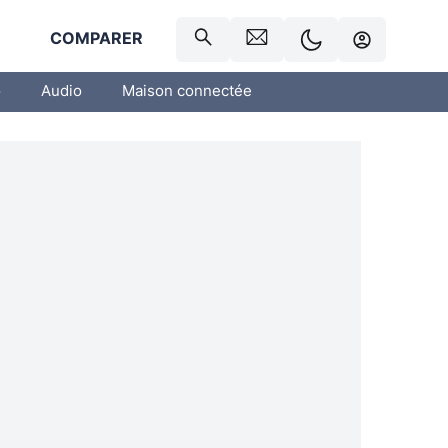
R
COMPARER
o
Audio
Maison connectée