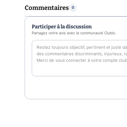
Commentaires
0
Participer à la discussion
Partagez votre avis avec la communauté Clubic.