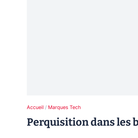
Accueil
Marques Tech
Perquisition dans les 