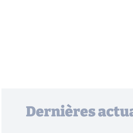
Dernières actua