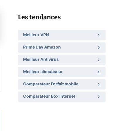
Les tendances
Meilleur VPN
Prime Day Amazon
Meilleur Antivirus
Meilleur climatiseur
Comparateur Forfait mobile
Comparateur Box Internet