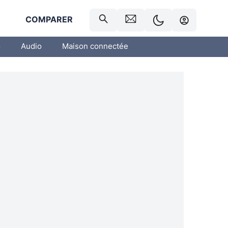
R
COMPARER
o
Audio
Maison connectée