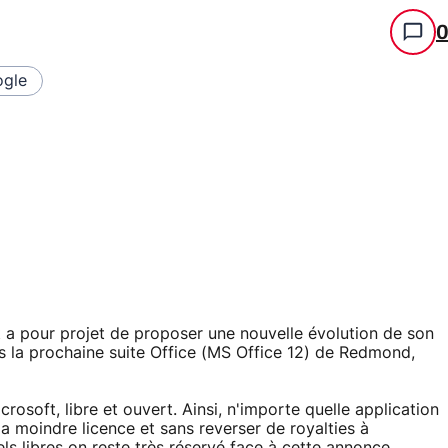
gle
 a pour projet de proposer une nouvelle évolution de son
 la prochaine suite Office (MS Office 12) de Redmond,
rosoft, libre et ouvert. Ainsi, n'importe quelle application
a moindre licence et sans reverser de royalties à