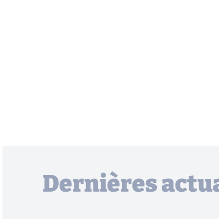
Dernières actua