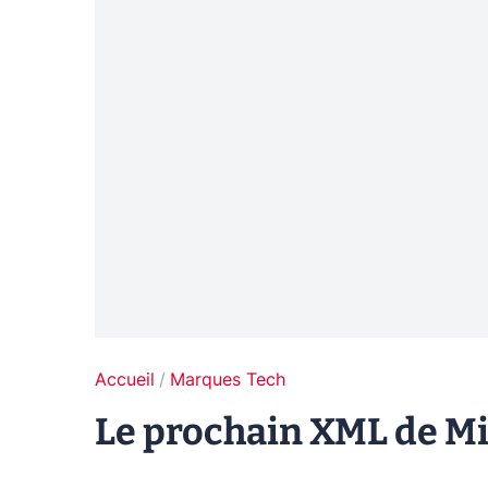
Accueil
Marques Tech
Le prochain XML de Mic