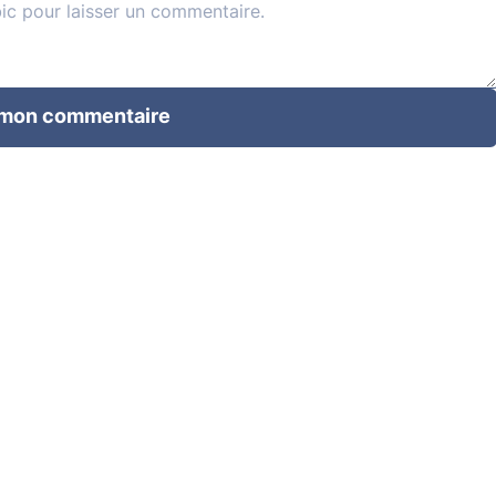
 mon commentaire