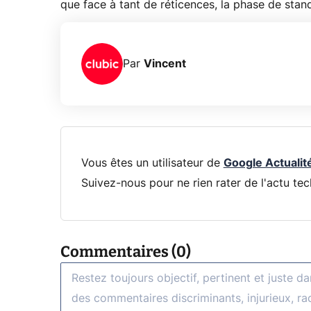
que face à tant de réticences, la phase de stan
Par
Vincent
Vous êtes un utilisateur de
Google Actualit
Suivez-nous pour ne rien rater de l'actu tec
Commentaires (0)