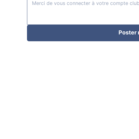
Poster