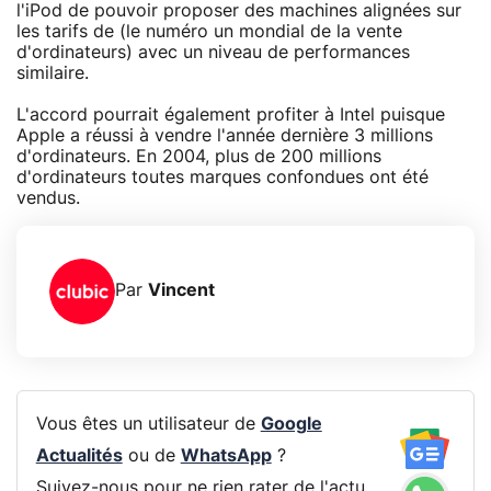
l'iPod de pouvoir proposer des machines alignées sur
les tarifs de (le numéro un mondial de la vente
d'ordinateurs) avec un niveau de performances
similaire.
L'accord pourrait également profiter à Intel puisque
Apple a réussi à vendre l'année dernière 3 millions
d'ordinateurs. En 2004, plus de 200 millions
d'ordinateurs toutes marques confondues ont été
vendus.
Par
Vincent
Vous êtes un utilisateur de
Google
Actualités
ou de
WhatsApp
?
Suivez-nous pour ne rien rater de l'actu