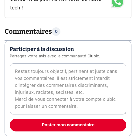
tech !
Commentaires
0
Participer à la discussion
Partagez votre avis avec la communauté Clubic.
Poster mon commentaire