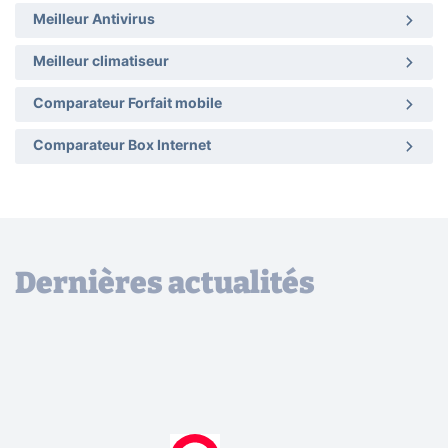
Meilleur Antivirus
Meilleur climatiseur
Comparateur Forfait mobile
Comparateur Box Internet
Dernières actualités