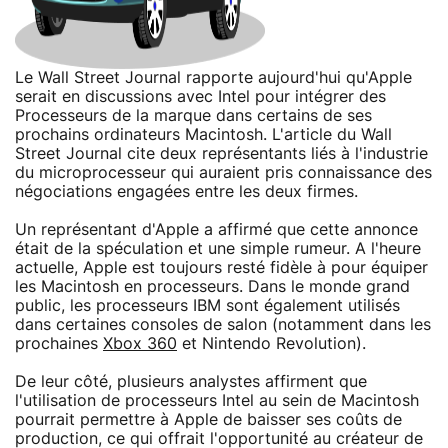
Le Wall Street Journal rapporte aujourd'hui qu'Apple
serait en discussions avec Intel pour intégrer des
Processeurs de la marque dans certains de ses
prochains ordinateurs Macintosh. L'article du Wall
Street Journal cite deux représentants liés à l'industrie
du microprocesseur qui auraient pris connaissance des
négociations engagées entre les deux firmes.
Un représentant d'Apple a affirmé que cette annonce
était de la spéculation et une simple rumeur. A l'heure
actuelle, Apple est toujours resté fidèle à pour équiper
les Macintosh en processeurs. Dans le monde grand
public, les processeurs IBM sont également utilisés
dans certaines consoles de salon (notamment dans les
prochaines
Xbox 360
et Nintendo Revolution).
De leur côté, plusieurs analystes affirment que
l'utilisation de processeurs Intel au sein de Macintosh
pourrait permettre à Apple de baisser ses coûts de
production, ce qui offrait l'opportunité au créateur de