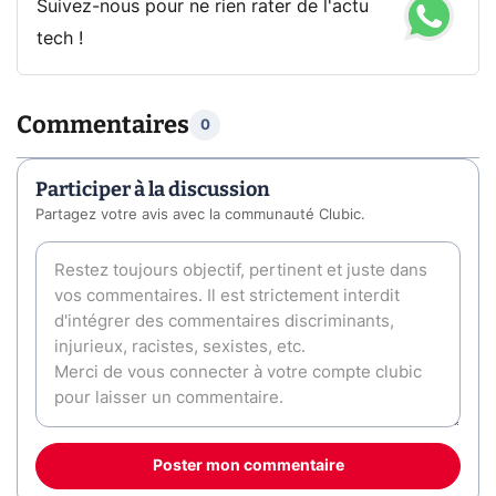
Suivez-nous pour ne rien rater de l'actu
tech !
Commentaires
0
Participer à la discussion
Partagez votre avis avec la communauté Clubic.
Poster mon commentaire