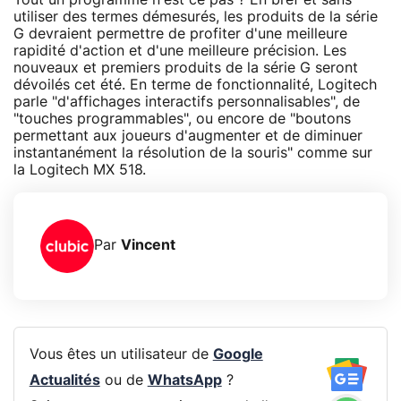
utiliser des termes démesurés, les produits de la série
G devraient permettre de profiter d'une meilleure
rapidité d'action et d'une meilleure précision. Les
nouveaux et premiers produits de la série G seront
dévoilés cet été. En terme de fonctionnalité, Logitech
parle "d'affichages interactifs personnalisables", de
"touches programmables", ou encore de "boutons
permettant aux joueurs d'augmenter et de diminuer
instantanément la résolution de la souris" comme sur
la Logitech MX 518.
Par
Vincent
Vous êtes un utilisateur de
Google
Actualités
ou de
WhatsApp
?