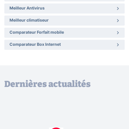
Meilleur Antivirus
Meilleur climatiseur
Comparateur Forfait mobile
Comparateur Box Internet
Dernières actualités