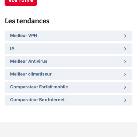
Voir l'offre
Les tendances
Meilleur VPN
IA
Meilleur Antivirus
Meilleur climatiseur
Comparateur Forfait mobile
Comparateur Box Internet