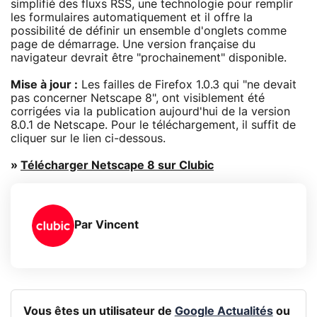
simplifié des fluxs RSS, une technologie pour remplir
les formulaires automatiquement et il offre la
possibilité de définir un ensemble d'onglets comme
page de démarrage. Une version française du
navigateur devrait être "prochainement" disponible.
Mise à jour :
Les failles de Firefox 1.0.3 qui "ne devait
pas concerner Netscape 8", ont visiblement été
corrigées via la publication aujourd'hui de la version
8.0.1 de Netscape. Pour le téléchargement, il suffit de
cliquer sur le lien ci-dessous.
»
Télécharger Netscape 8 sur Clubic
Par
Vincent
Vous êtes un utilisateur de
Google Actualités
ou