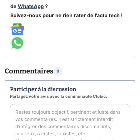
de
WhatsApp
?
Suivez-nous pour ne rien rater de l'actu tech !
Commentaires
0
Participer à la discussion
Partagez votre avis avec la communauté Clubic.