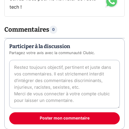
tech !
Commentaires
0
Participer à la discussion
Partagez votre avis avec la communauté Clubic.
Poster mon commentaire