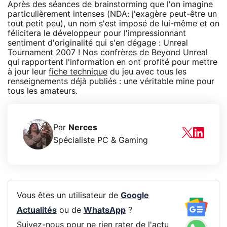
Après des séances de brainstorming que l'on imagine
particulièrement intenses (NDA: j'exagère peut-être un
tout petit peu), un nom s'est imposé de lui-même et on
félicitera le développeur pour l'impressionnant
sentiment d'originalité qui s'en dégage : Unreal
Tournament 2007 ! Nos confrères de Beyond Unreal
qui rapportent l'information en ont profité pour mettre
à jour leur
fiche technique
du jeu avec tous les
renseignements déjà publiés : une véritable mine pour
tous les amateurs.
Par
Nerces
Spécialiste PC & Gaming
Vous êtes un utilisateur de
Google
Actualités
ou de
WhatsApp
?
Suivez-nous pour ne rien rater de l'actu