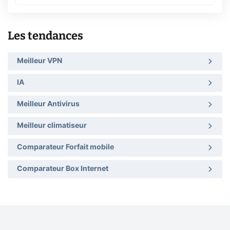
Les tendances
Meilleur VPN
IA
Meilleur Antivirus
Meilleur climatiseur
Comparateur Forfait mobile
Comparateur Box Internet