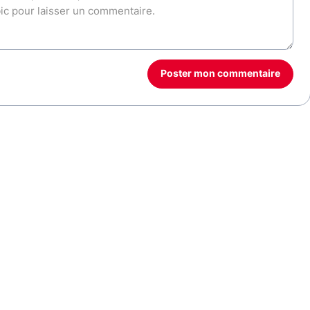
Poster mon commentaire