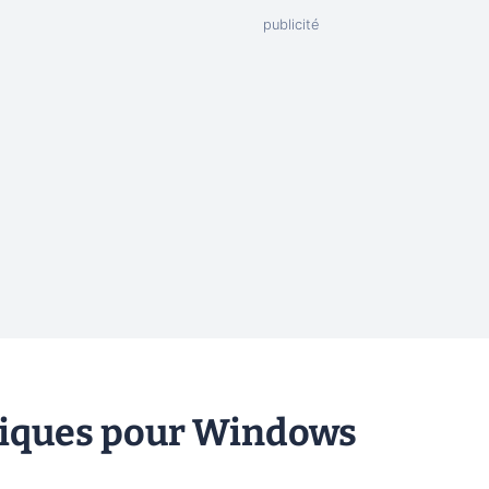
itiques pour Windows