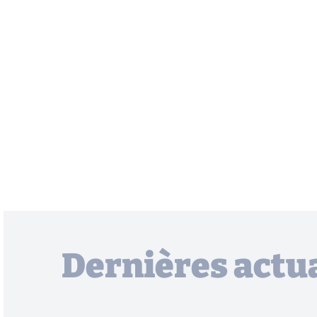
Dernières actua