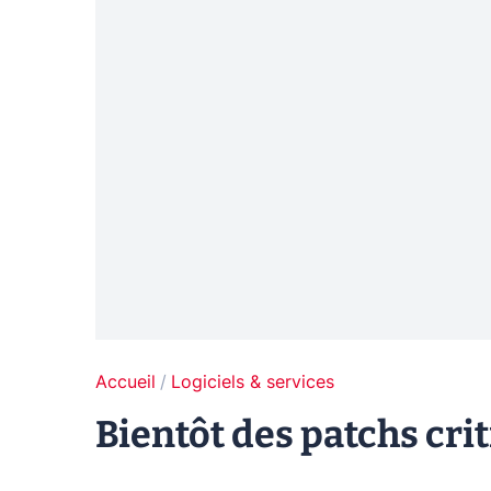
Accueil
Logiciels & services
Bientôt des patchs cr