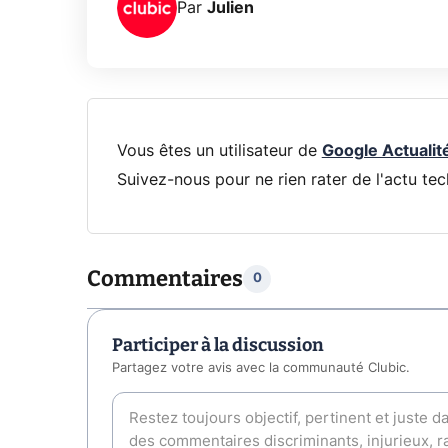
Par
Julien
Vous êtes un utilisateur de
Google Actualit
Suivez-nous pour ne rien rater de l'actu tec
Commentaires
0
Participer à la discussion
Partagez votre avis avec la communauté Clubic.