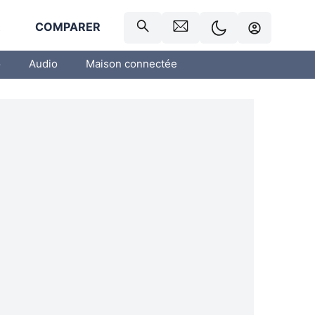
R
COMPARER
o
Audio
Maison connectée