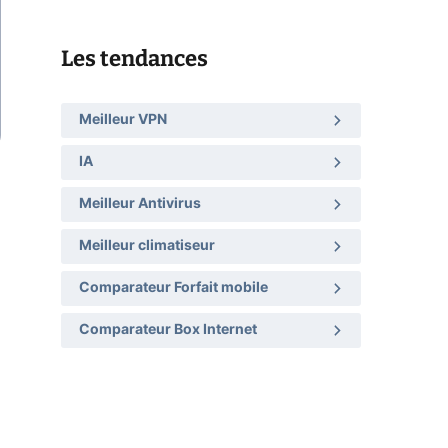
Les tendances
Meilleur VPN
IA
Meilleur Antivirus
Meilleur climatiseur
Comparateur Forfait mobile
Comparateur Box Internet