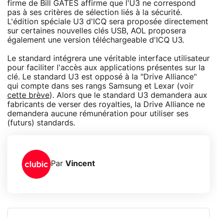
firme de Bill GATES affirme que l'U3 ne correspond
pas à ses critères de sélection liés à la sécurité.
L'édition spéciale U3 d'ICQ sera proposée directement
sur certaines nouvelles clés USB, AOL proposera
également une version téléchargeable d'ICQ U3.
Le standard intégrera une véritable interface utilisateur
pour faciliter l'accès aux applications présentes sur la
clé. Le standard U3 est opposé à la "Drive Alliance"
qui compte dans ses rangs Samsung et Lexar (voir
cette brève
). Alors que le standard U3 demandera aux
fabricants de verser des royalties, la Drive Alliance ne
demandera aucune rémunération pour utiliser ses
(futurs) standards.
Par
Vincent