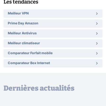
Les tendances
Meilleur VPN
Prime Day Amazon
Meilleur Antivirus
Meilleur climatiseur
Comparateur Forfait mobile
Comparateur Box Internet
Dernières actualités