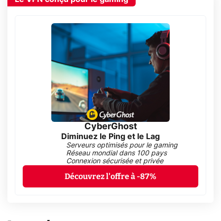
CyberGhost
Diminuez le Ping et le Lag
Serveurs optimisés pour le gaming
Réseau mondial dans 100 pays
Connexion sécurisée et privée
Découvrez l'offre à -87%