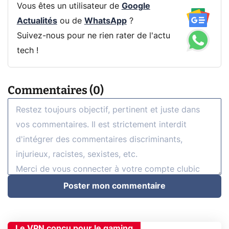
Vous êtes un utilisateur de
Google
Actualités
ou de
WhatsApp
?
Suivez-nous pour ne rien rater de l'actu
tech !
Commentaires (0)
Poster mon commentaire
Le VPN conçu pour le gaming