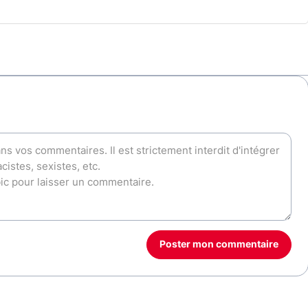
Poster mon commentaire