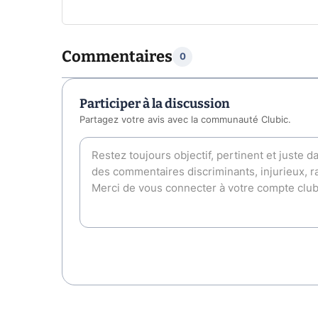
Commentaires
0
Participer à la discussion
Partagez votre avis avec la communauté Clubic.