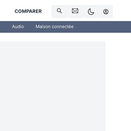
R
COMPARER
o
Audio
Maison connectée