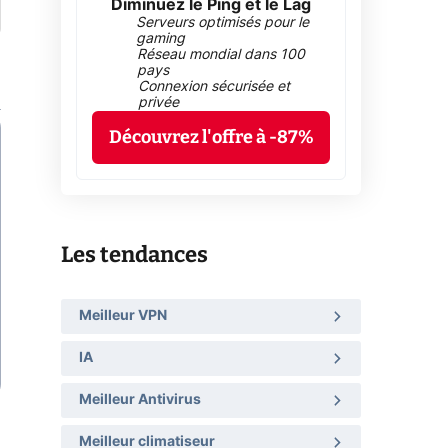
Diminuez le Ping et le Lag
Serveurs optimisés pour le
gaming
Réseau mondial dans 100
pays
Connexion sécurisée et
privée
Découvrez l'offre à -87%
Les tendances
Meilleur VPN
IA
Meilleur Antivirus
Meilleur climatiseur