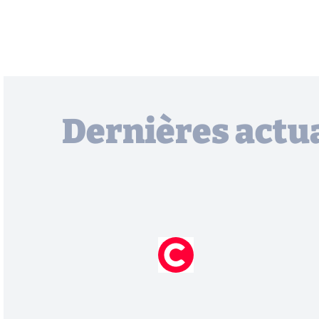
Dernières actua