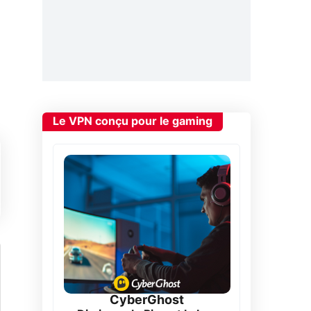
Le VPN conçu pour le gaming
CyberGhost