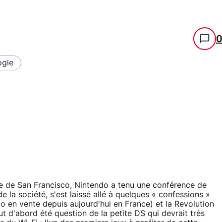
gle
 de San Francisco, Nintendo a tenu une conférence de
 la société, s'est laissé allé à quelques « confessions »
o en vente depuis aujourd'hui en France) et la Revolution
out d'abord été question de la petite DS qui devrait très