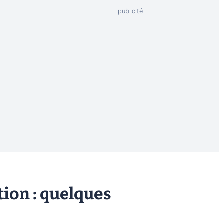
ion : quelques