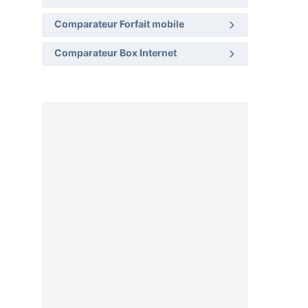
Comparateur Forfait mobile
Comparateur Box Internet