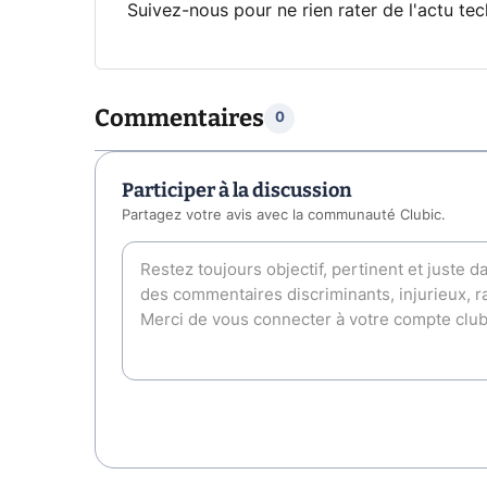
Suivez-nous pour ne rien rater de l'actu tec
Commentaires
0
Participer à la discussion
Partagez votre avis avec la communauté Clubic.