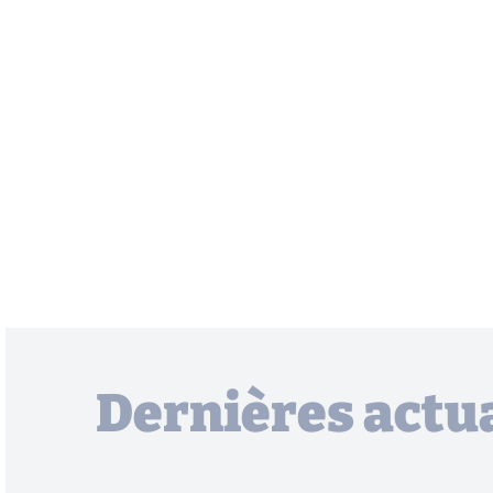
Dernières actua