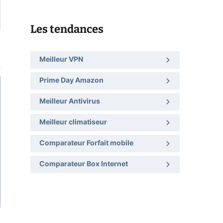
Les tendances
Meilleur VPN
Prime Day Amazon
Meilleur Antivirus
Meilleur climatiseur
Comparateur Forfait mobile
Comparateur Box Internet