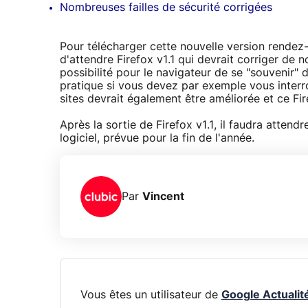
Nombreuses failles de sécurité corrigées
Pour télécharger cette nouvelle version rende
d'attendre Firefox v1.1 qui devrait corriger 
possibilité pour le navigateur de se "souvenir"
pratique si vous devez par exemple vous interro
sites devrait également être améliorée et ce Fir
Après la sortie de Firefox v1.1, il faudra attend
logiciel, prévue pour la fin de l'année.
Par
Vincent
Vous êtes un utilisateur de
Google Actualit