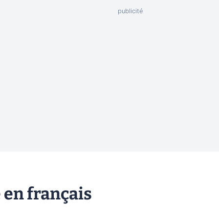
e en français