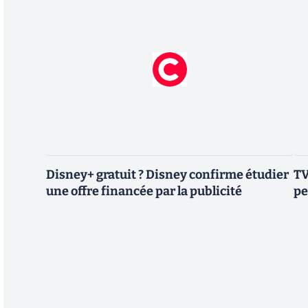
Disney+ gratuit ? Disney confirme étudier
TV
une offre financée par la publicité
pe