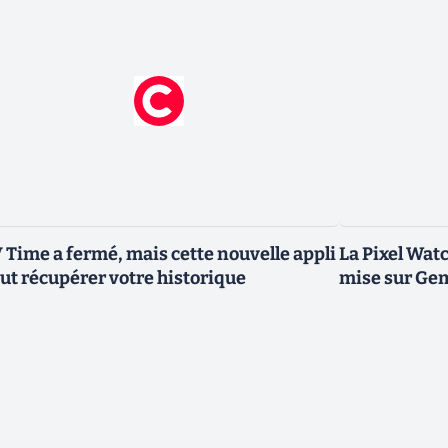
 Time a fermé, mais cette nouvelle appli
La Pixel Watc
ut récupérer votre historique
mise sur Ge