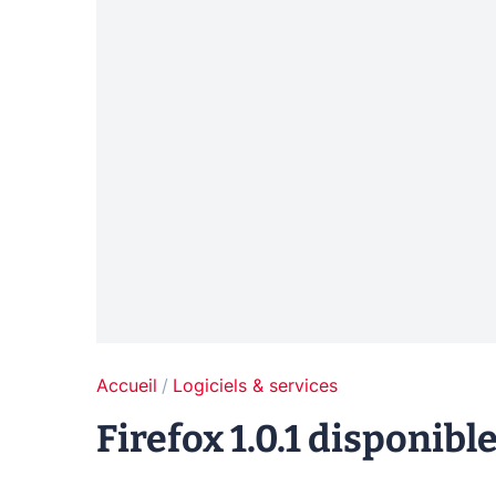
Accueil
Logiciels & services
Firefox 1.0.1 disponibl