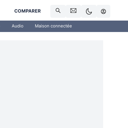
R
COMPARER
o
Audio
Maison connectée