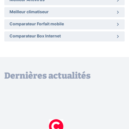
Meilleur Antivirus
Meilleur climatiseur
Comparateur Forfait mobile
Comparateur Box Internet
Dernières actualités