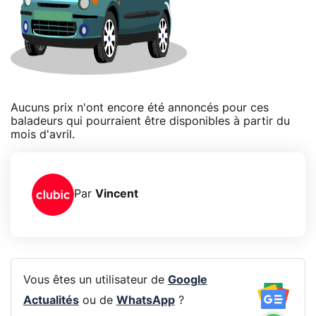
Aucuns prix n'ont encore été annoncés pour ces
baladeurs qui pourraient être disponibles à partir du
mois d'avril.
Par
Vincent
Vous êtes un utilisateur de
Google
Actualités
ou de
WhatsApp
?