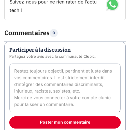
Suivez-nous pour ne rien rater de l'actu
tech !
Commentaires
0
Participer à la discussion
Partagez votre avis avec la communauté Clubic.
Poster mon commentaire