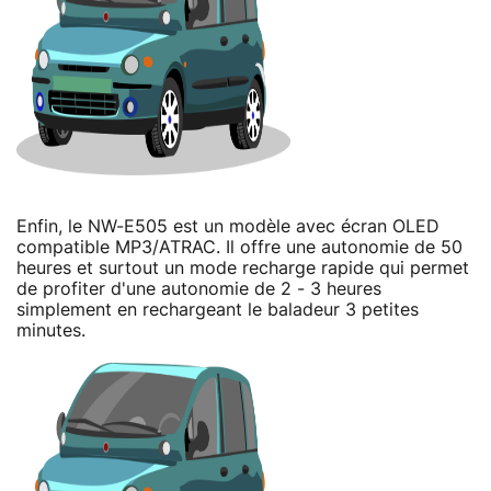
Enfin, le NW-E505 est un modèle avec écran OLED
compatible MP3/ATRAC. Il offre une autonomie de 50
heures et surtout un mode recharge rapide qui permet
de profiter d'une autonomie de 2 - 3 heures
simplement en rechargeant le baladeur 3 petites
minutes.