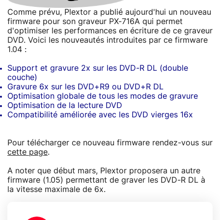
Comme prévu, Plextor a publié aujourd'hui un nouveau
firmware pour son graveur PX-716A qui permet
d'optimiser les performances en écriture de ce graveur
DVD. Voici les nouveautés introduites par ce firmware
1.04 :
Support et gravure 2x sur les DVD-R DL (double
couche)
Gravure 6x sur les DVD+R9 ou DVD+R DL
Optimisation globale de tous les modes de gravure
Optimisation de la lecture DVD
Compatibilité améliorée avec les DVD vierges 16x
Pour télécharger ce nouveau firmware rendez-vous sur
cette page
.
A noter que début mars, Plextor proposera un autre
firmware (1.05) permettant de graver les DVD-R DL à
la vitesse maximale de 6x.