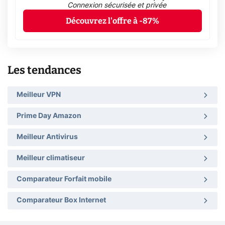
Connexion sécurisée et privée
Découvrez l'offre à -87%
Les tendances
Meilleur VPN
Prime Day Amazon
Meilleur Antivirus
Meilleur climatiseur
Comparateur Forfait mobile
Comparateur Box Internet