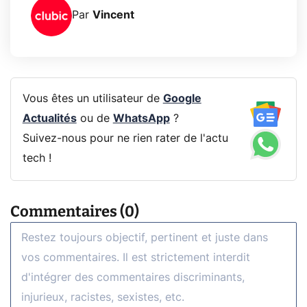
Par
Vincent
Vous êtes un utilisateur de
Google
Actualités
ou de
WhatsApp
?
Suivez-nous pour ne rien rater de l'actu
tech !
Commentaires (0)