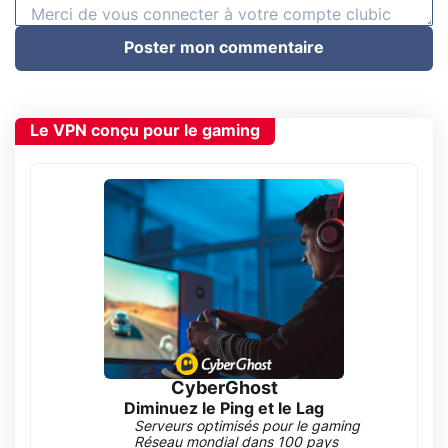
Poster mon commentaire
Le VPN conçu pour le gaming
CyberGhost
Diminuez le Ping et le Lag
Serveurs optimisés pour le gaming
Réseau mondial dans 100 pays