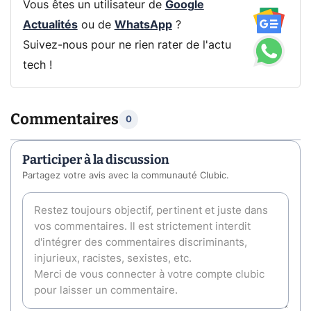
Vous êtes un utilisateur de
Google
Actualités
ou de
WhatsApp
?
Suivez-nous pour ne rien rater de l'actu
tech !
Commentaires
0
Participer à la discussion
Partagez votre avis avec la communauté Clubic.