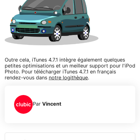
Outre cela, iTunes 4.7.1 intègre également quelques
petites optimisations et un meilleur support pour l'iPod
Photo. Pour télécharger iTunes 4.7.1 en français
rendez-vous dans
notre logithèque
.
Par
Vincent