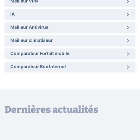
Meilleur VPN
IA
Meilleur Antivirus
Meilleur climatiseur
Comparateur Forfait mobile
Comparateur Box Internet
Dernières actualités