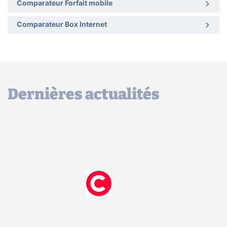
Comparateur Forfait mobile
Comparateur Box Internet
Dernières actualités