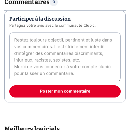
Commentaires
0
Participer à la discussion
Partagez votre avis avec la communauté Clubic.
Poster mon commentaire
Meilleurs logiciels