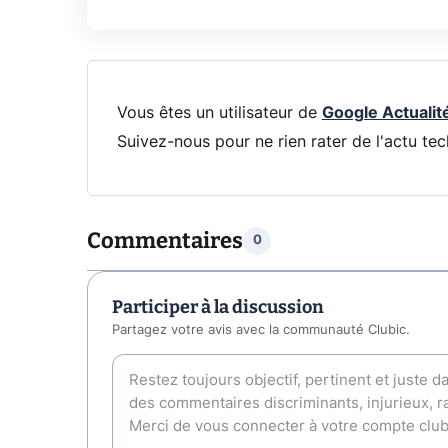
Vous êtes un utilisateur de
Google Actualit
Suivez-nous pour ne rien rater de l'actu tec
Commentaires
0
Participer à la discussion
Partagez votre avis avec la communauté Clubic.