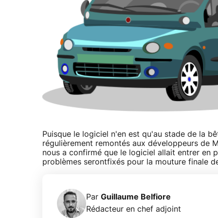
Puisque le logiciel n'en est qu'au stade de la bê
régulièrement remontés aux développeurs de M
nous a confirmé que le logiciel allait entrer e
problèmes serontfixés pour la mouture finale de
Par
Guillaume Belfiore
Rédacteur en chef adjoint