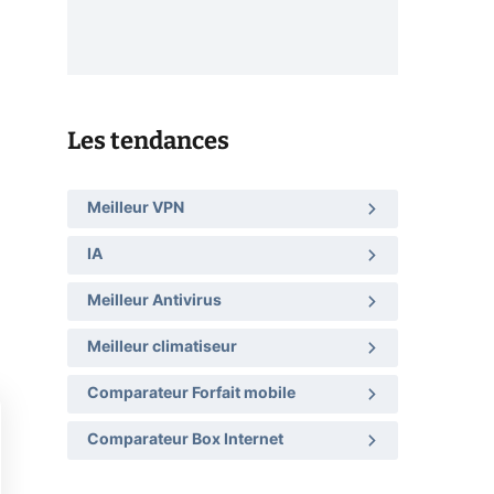
Les tendances
Meilleur VPN
IA
Meilleur Antivirus
Meilleur climatiseur
Comparateur Forfait mobile
Comparateur Box Internet