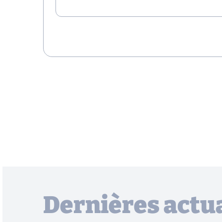
Dernières actua