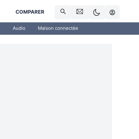
R
COMPARER
o
Audio
Maison connectée