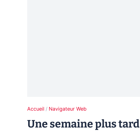
Accueil
Navigateur Web
Une semaine plus tard, 