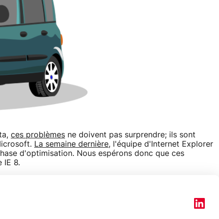
ta,
ces problèmes
ne doivent pas surprendre; ils sont
icrosoft.
La semaine dernière
, l'équipe d'Internet Explorer
n phase d'optimisation. Nous espérons donc que ces
 IE 8.