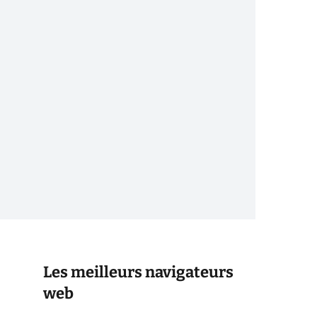
Les meilleurs navigateurs
web