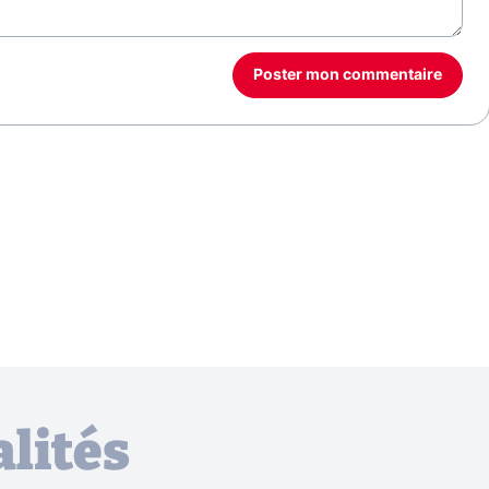
Poster mon commentaire
lités