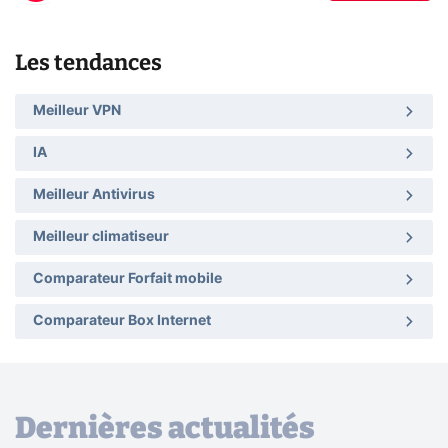
Les tendances
Meilleur VPN
IA
Meilleur Antivirus
Meilleur climatiseur
Comparateur Forfait mobile
Comparateur Box Internet
Dernières actualités