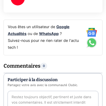
Vous êtes un utilisateur de
Google
Actualités
ou de
WhatsApp
?
Suivez-nous pour ne rien rater de l'actu
tech !
Commentaires
0
Participer à la discussion
Partagez votre avis avec la communauté Clubic.