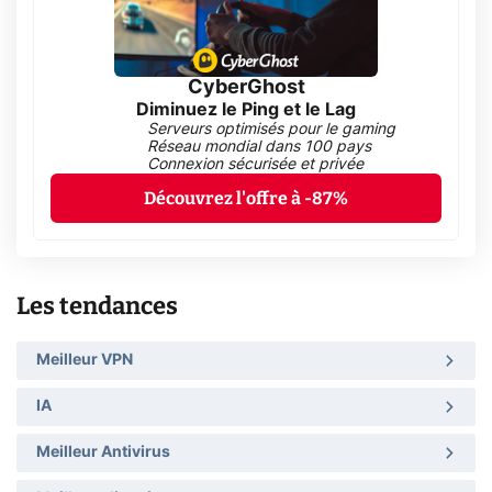
CyberGhost
Diminuez le Ping et le Lag
Serveurs optimisés pour le gaming
Réseau mondial dans 100 pays
Connexion sécurisée et privée
Découvrez l'offre à -87%
Les tendances
Meilleur VPN
IA
Meilleur Antivirus