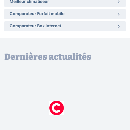
Meilleur climatiseur
Comparateur Forfait mobile
Comparateur Box Internet
Dernières actualités