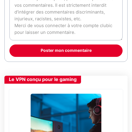
Poster mon commentaire
Le VPN conçu pour le gaming