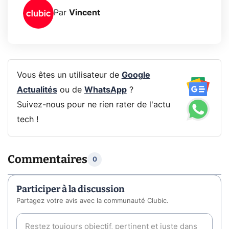
Par
Vincent
Vous êtes un utilisateur de
Google
Actualités
ou de
WhatsApp
?
Suivez-nous pour ne rien rater de l'actu
tech !
Commentaires
0
Participer à la discussion
Partagez votre avis avec la communauté Clubic.