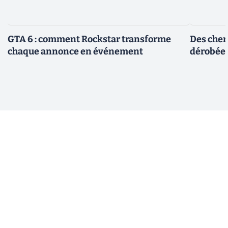
GTA 6 : comment Rockstar transforme
Des cher
chaque annonce en événement
dérobée 