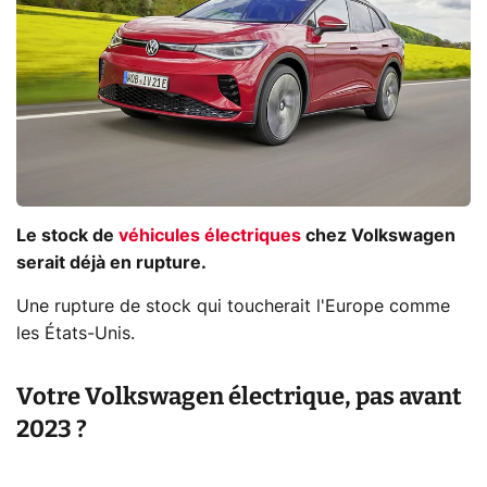
Le stock de
véhicules électriques
chez Volkswagen
serait déjà en rupture.
Une rupture de stock qui toucherait l'Europe comme
les États-Unis.
Votre Volkswagen électrique, pas avant
2023 ?