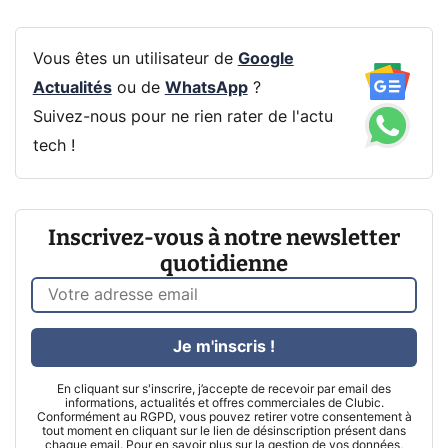
Vous êtes un utilisateur de
Google
Actualités
ou de
WhatsApp
?
Suivez-nous pour ne rien rater de l'actu
tech !
Inscrivez-vous à notre newsletter
quotidienne
Je m'inscris !
En cliquant sur s'inscrire, j’accepte de recevoir par email des
informations, actualités et offres commerciales de Clubic.
Conformément au RGPD, vous pouvez retirer votre consentement à
tout moment en cliquant sur le lien de désinscription présent dans
chaque email. Pour en savoir plus sur la gestion de vos données,