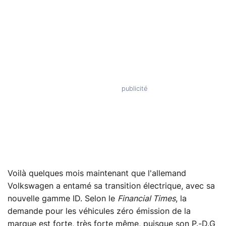
Voilà quelques mois maintenant que l'allemand
Volkswagen a entamé sa transition électrique, avec sa
nouvelle gamme ID. Selon le
Financial Times
, la
demande pour les véhicules zéro émission de la
marque est forte, très forte même, puisque son P.-D.G