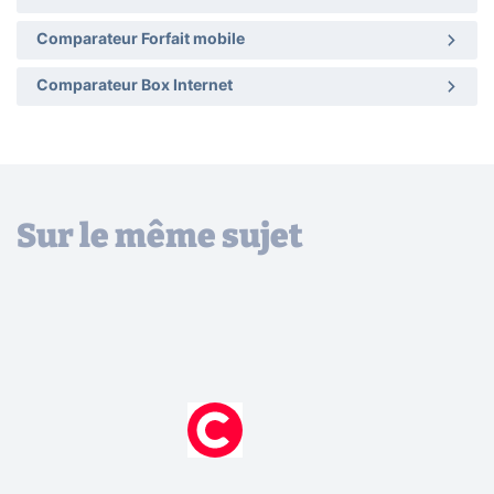
Comparateur Forfait mobile
Comparateur Box Internet
Sur le même sujet