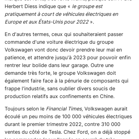
Herbert Diess indique que «
le groupe est
pratiquement à court de véhicules électriques en
Europe et aux États-Unis pour 2022
».
En d'autres termes, ceux qui souhaiteraient passer
commande d'une voiture électrique du groupe
Volkswagen vont donc devoir prendre leur mal en
patience, et attendre jusqu'à 2023 pour pouvoir enfin
rentrer leur bolide dans leur garage. Outre une
demande très forte, le groupe Volkswagen doit
également faire face à la pénurie de composants qui
frappe l'industrie, sans oublier divers soucis de
production relatifs aux confinements en Chine.
Toujours selon le
Financial Times
, Volkswagen aurait
écoulé un peu moins de 100 000 véhicules électriques
durant le premier trimestre 2022, contre 310 000
ventes du côté de Tesla. Chez Ford, on a déjà stoppé