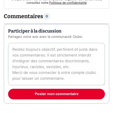
consultez notre
Politique de confidentialité
Commentaires
0
Participer à la discussion
Partagez votre avis avec la communauté Clubic.
Poster mon commentaire