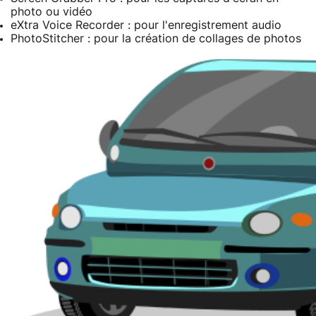
photo ou vidéo
eXtra Voice Recorder : pour l'enregistrement audio
PhotoStitcher : pour la création de collages de photos