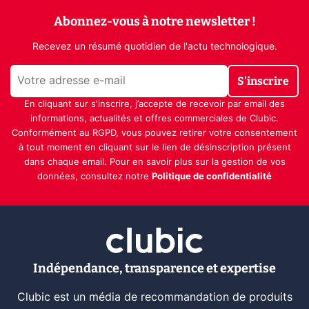
Abonnez-vous à notre newsletter !
Recevez un résumé quotidien de l'actu technologique.
S'inscrire
En cliquant sur s'inscrire, j’accepte de recevoir par email des
informations, actualités et offres commerciales de Clubic.
Conformément au RGPD, vous pouvez retirer votre consentement
à tout moment en cliquant sur le lien de désinscription présent
dans chaque email. Pour en savoir plus sur la gestion de vos
données, consultez notre
Politique de confidentialité
Indépendance, transparence et expertise
Clubic est un média de recommandation de produits