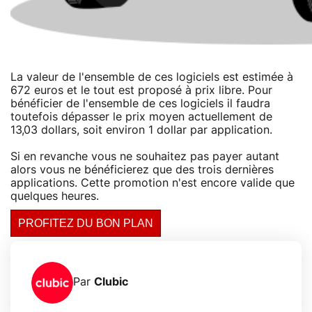
La valeur de l'ensemble de ces logiciels est estimée à
672 euros et le tout est proposé à prix libre. Pour
bénéficier de l'ensemble de ces logiciels il faudra
toutefois dépasser le prix moyen actuellement de
13,03 dollars, soit environ 1 dollar par application.
Si en revanche vous ne souhaitez pas payer autant
alors vous ne bénéficierez que des trois dernières
applications. Cette promotion n'est encore valide que
quelques heures.
PROFITEZ DU BON PLAN
Par
Clubic