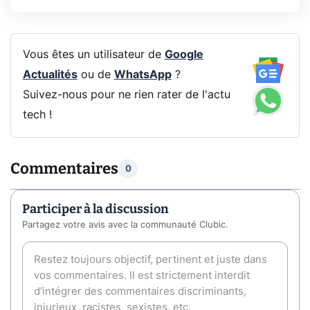
Vous êtes un utilisateur de
Google
Actualités
ou de
WhatsApp
?
Suivez-nous pour ne rien rater de l'actu
tech !
Commentaires
0
Participer à la discussion
Partagez votre avis avec la communauté Clubic.