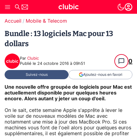
Accueil
Mobile & Telecom
Bundle : 13 logiciels Mac pour 13
dollars
Par
Clubic
0
Publié le
24 octobre 2016 à 09h51
Suivez-nous
Ajoutez-nous en favori
Une nouvelle offre groupée de logiciels pour Mac est
actuellement disponible pour quelques heures
encore. Alors autant y jeter un coup d'oeil.
On le sait, cette semaine Apple s'apprête à lever le
voile sur de nouveaux modèles de Mac avec
notamment une mise à jour des MacBook Pro. Si ces
machines vous font de l'oeil alors pour quelques euros
supplémentaires, il est également possible de profiter