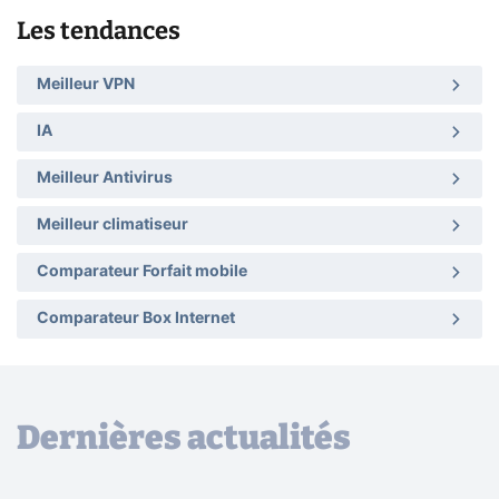
Les tendances
Meilleur VPN
IA
Meilleur Antivirus
Meilleur climatiseur
Comparateur Forfait mobile
Comparateur Box Internet
Dernières actualités