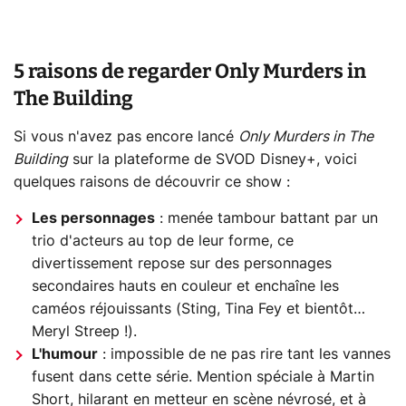
5 raisons de regarder Only Murders in
The Building
Si vous n'avez pas encore lancé
Only Murders in The
Building
sur la plateforme de SVOD Disney+, voici
quelques raisons de découvrir ce show :
Les personnages
: menée tambour battant par un
trio d'acteurs au top de leur forme, ce
divertissement repose sur des personnages
secondaires hauts en couleur et enchaîne les
caméos réjouissants (Sting, Tina Fey et bientôt…
Meryl Streep !).
L'humour
: impossible de ne pas rire tant les vannes
fusent dans cette série. Mention spéciale à Martin
Short, hilarant en metteur en scène névrosé, et à