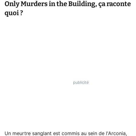
Only Murders in the Building, ça raconte
quoi ?
Un meurtre sanglant est commis au sein de l'Arconia,