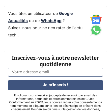
Vous êtes un utilisateur de
Google
Actualités
ou de
WhatsApp
?
Suivez-nous pour ne rien rater de l'actu
tech !
Inscrivez-vous à notre newsletter
quotidienne
Je m'inscris !
En cliquant sur s'inscrire, j’accepte de recevoir par email des
informations, actualités et offres commerciales de Clubic.
Conformément au RGPD, vous pouvez retirer votre consentement à
tout moment en cliquant sur le lien de désinscription présent dans
chaque email. Pour en savoir plus sur la gestion de vos données,