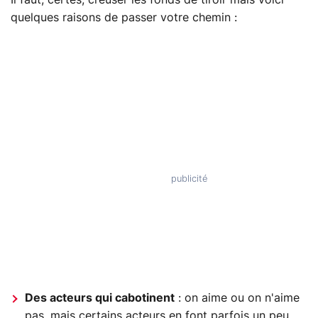
quelques raisons de passer votre chemin :
Des acteurs qui cabotinent
: on aime ou on n'aime
pas, mais certains acteurs en font parfois un peu