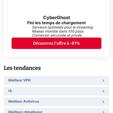
CyberGhost
Fini les temps de chargement
Serveurs optimisés pour le streaming
Réseau mondial dans 100 pays
Connexion sécurisée et privée
Découvrez l'offre à -87%
Les tendances
Meilleur VPN
IA
Meilleur Antivirus
Meilleur climatiseur