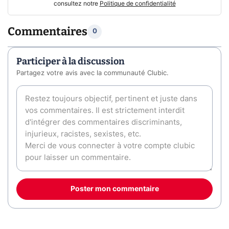
consultez notre
Politique de confidentialité
Commentaires
0
Participer à la discussion
Partagez votre avis avec la communauté Clubic.
Poster mon commentaire