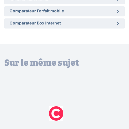
Comparateur Forfait mobile
Comparateur Box Internet
Sur le même sujet