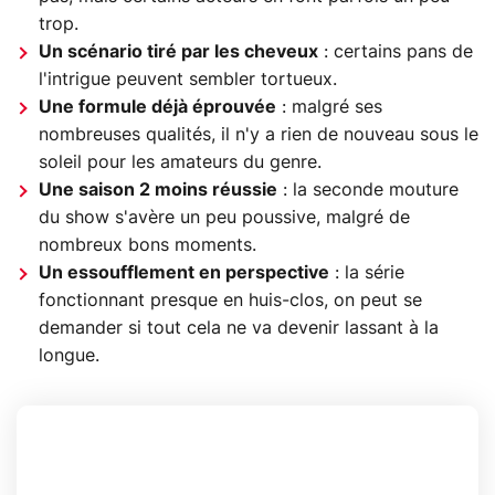
trop.
Un scénario tiré par les cheveux
: certains pans de
l'intrigue peuvent sembler tortueux.
Une formule déjà éprouvée
: malgré ses
nombreuses qualités, il n'y a rien de nouveau sous le
soleil pour les amateurs du genre.
Une saison 2 moins réussie
: la seconde mouture
du show s'avère un peu poussive, malgré de
nombreux bons moments.
Un essoufflement en perspective
: la série
fonctionnant presque en huis-clos, on peut se
demander si tout cela ne va devenir lassant à la
longue.