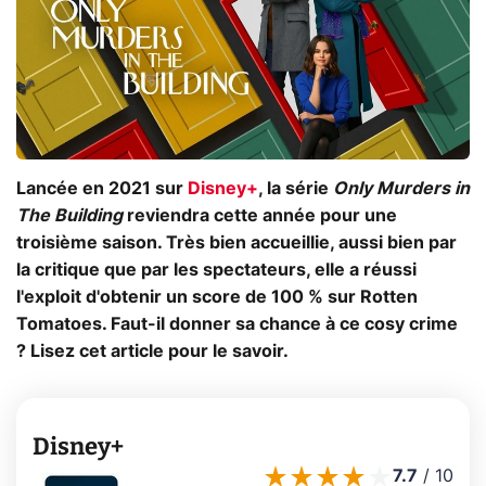
Lancée en 2021 sur
Disney+
, la série
Only Murders in
The Building
reviendra cette année pour une
troisième saison. Très bien accueillie, aussi bien par
la critique que par les spectateurs, elle a réussi
l'exploit d'obtenir un score de 100 % sur Rotten
Tomatoes. Faut-il donner sa chance à ce cosy crime
? Lisez cet article pour le savoir.
Disney+
7.7
/
10