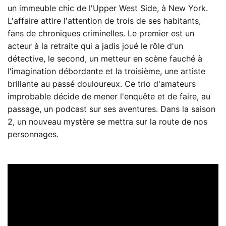
un immeuble chic de l'Upper West Side, à New York.
L'affaire attire l'attention de trois de ses habitants,
fans de chroniques criminelles. Le premier est un
acteur à la retraite qui a jadis joué le rôle d'un
détective, le second, un metteur en scène fauché à
l'imagination débordante et la troisième, une artiste
brillante au passé douloureux. Ce trio d'amateurs
improbable décide de mener l'enquête et de faire, au
passage, un podcast sur ses aventures. Dans la saison
2, un nouveau mystère se mettra sur la route de nos
personnages.