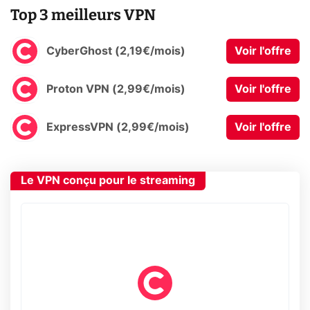
Top 3 meilleurs VPN
CyberGhost (2,19€/mois)
Voir l'offre
Proton VPN (2,99€/mois)
Voir l'offre
ExpressVPN (2,99€/mois)
Voir l'offre
Le VPN conçu pour le streaming