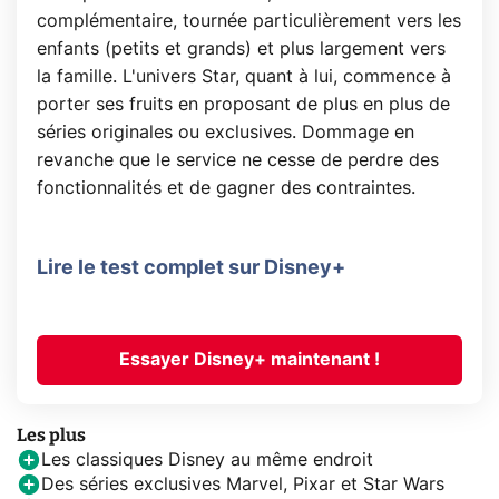
complémentaire, tournée particulièrement vers les
enfants (petits et grands) et plus largement vers
la famille. L'univers Star, quant à lui, commence à
porter ses fruits en proposant de plus en plus de
séries originales ou exclusives. Dommage en
revanche que le service ne cesse de perdre des
fonctionnalités et de gagner des contraintes.
Lire le test complet sur Disney+
Essayer Disney+ maintenant !
Les plus
Les classiques Disney au même endroit
Des séries exclusives Marvel, Pixar et Star Wars