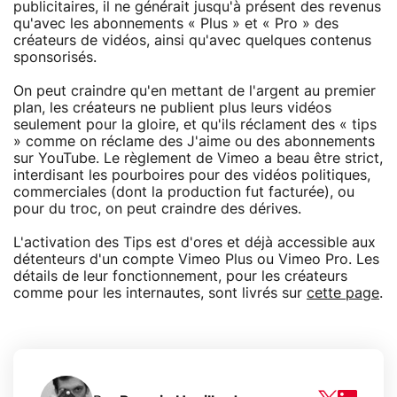
publicitaires, il ne générait jusqu'à présent des revenus
qu'avec les abonnements « Plus » et « Pro » des
créateurs de vidéos, ainsi qu'avec quelques contenus
sponsorisés.
On peut craindre qu'en mettant de l'argent au premier
plan, les créateurs ne publient plus leurs vidéos
seulement pour la gloire, et qu'ils réclament des « tips
» comme on réclame des J'aime ou des abonnements
sur YouTube. Le règlement de Vimeo a beau être strict,
interdisant les pourboires pour des vidéos politiques,
commerciales (dont la production fut facturée), ou
pour du troc, on peut craindre des dérives.
L'activation des Tips est d'ores et déjà accessible aux
détenteurs d'un compte Vimeo Plus ou Vimeo Pro. Les
détails de leur fonctionnement, pour les créateurs
comme pour les internautes, sont livrés sur
cette page
.