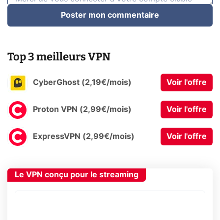
Poster mon commentaire
Top 3 meilleurs VPN
CyberGhost (2,19€/mois)
Voir l'offre
Proton VPN (2,99€/mois)
Voir l'offre
ExpressVPN (2,99€/mois)
Voir l'offre
Le VPN conçu pour le streaming