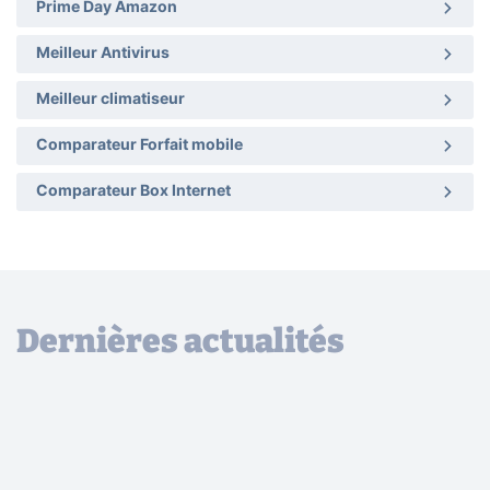
Prime Day Amazon
Meilleur Antivirus
Meilleur climatiseur
Comparateur Forfait mobile
Comparateur Box Internet
Dernières actualités