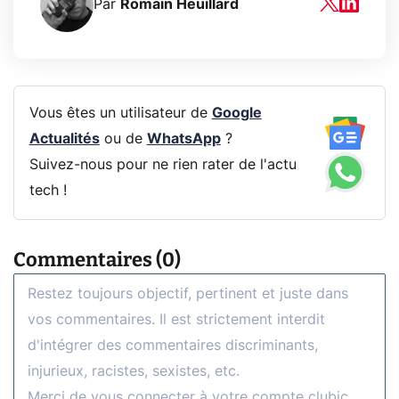
Par
Romain Heuillard
Vous êtes un utilisateur de
Google
Actualités
ou de
WhatsApp
?
Suivez-nous pour ne rien rater de l'actu
tech !
Commentaires (0)