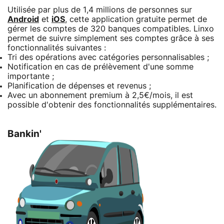
Utilisée par plus de 1,4 millions de personnes sur
Android
et
iOS
, cette application gratuite permet de
gérer les comptes de 320 banques compatibles. Linxo
permet de suivre simplement ses comptes grâce à ses
fonctionnalités suivantes :
Tri des opérations avec catégories personnalisables ;
Notification en cas de prélèvement d'une somme
importante ;
Planification de dépenses et revenus ;
Avec un abonnement premium à 2,5€/mois, il est
possible d'obtenir des fonctionnalités supplémentaires.
Bankin'