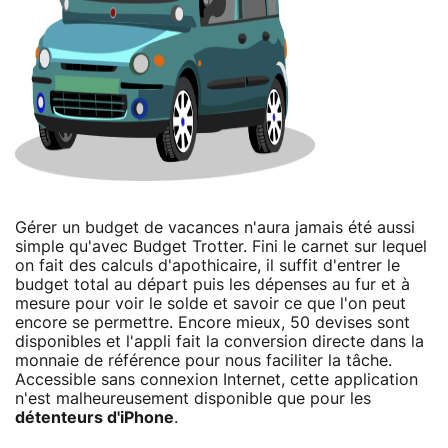
Gérer un budget de vacances n'aura jamais été aussi
simple qu'avec Budget Trotter. Fini le carnet sur lequel
on fait des calculs d'apothicaire, il suffit d'entrer le
budget total au départ puis les dépenses au fur et à
mesure pour voir le solde et savoir ce que l'on peut
encore se permettre. Encore mieux, 50 devises sont
disponibles et l'appli fait la conversion directe dans la
monnaie de référence pour nous faciliter la tâche.
Accessible sans connexion Internet, cette application
n'est malheureusement disponible que pour les
détenteurs d'iPhone
.