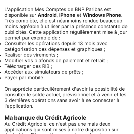
L'application Mes Comptes de BNP Paribas est
disponible sur
Android
,
iPhone
et
Windows Phone
.
Très complète, elle est néanmoins rendue beaucoup
moins agréable à utiliser par la présence constante de
publicités. Cette application régulièrement mise à jour
permet par exemple de :
Consulter les opérations depuis 13 mois avec
catégorisation des dépenses et graphiques ;
Réaliser des virements ;
Modifier vos plafonds de paiement et retrait ;
Télécharger des RIB ;
Accéder aux simulateurs de prêts ;
Payer par mobile.
On apprécie particulièrement d'avoir la possibilité de
consulter le solde actuel, prévisionnel et à venir et les
3 dernières opérations sans avoir à se connecter à
l'application.
Ma banque du Crédit Agricole
Au Crédit Agricole, ce n'est pas une mais deux
applications qui sont mises à notre disposition sur