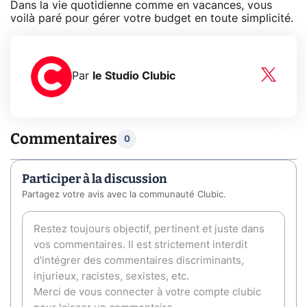
Dans la vie quotidienne comme en vacances, vous
voilà paré pour gérer votre budget en toute simplicité.
Par
le Studio Clubic
Commentaires
0
Participer à la discussion
Partagez votre avis avec la communauté Clubic.