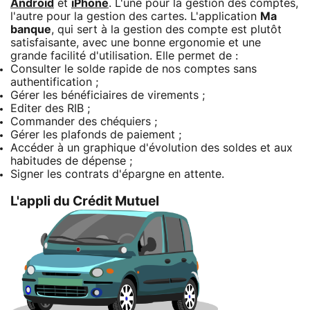
Android
et
iPhone
. L'une pour la gestion des comptes,
l'autre pour la gestion des cartes. L'application
Ma
banque
, qui sert à la gestion des compte est plutôt
satisfaisante, avec une bonne ergonomie et une
grande facilité d'utilisation. Elle permet de :
Consulter le solde rapide de nos comptes sans
authentification ;
Gérer les bénéficiaires de virements ;
Editer des RIB ;
Commander des chéquiers ;
Gérer les plafonds de paiement ;
Accéder à un graphique d'évolution des soldes et aux
habitudes de dépense ;
Signer les contrats d'épargne en attente.
L'appli du Crédit Mutuel