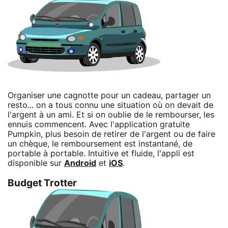
Organiser une cagnotte pour un cadeau, partager un
resto... on a tous connu une situation où on devait de
l'argent à un ami. Et si on oublie de le rembourser, les
ennuis commencent. Avec l'application gratuite
Pumpkin, plus besoin de retirer de l'argent ou de faire
un chèque, le remboursement est instantané, de
portable à portable. Intuitive et fluide, l'appli est
disponible sur
Android
et
iOS
.
Budget Trotter