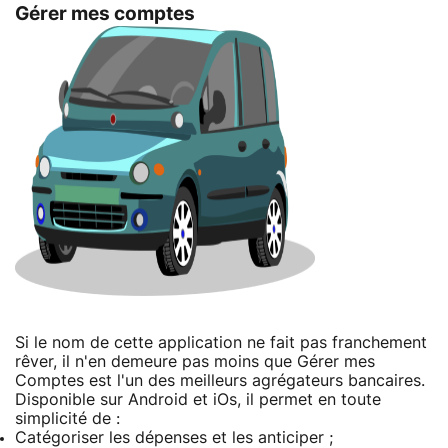
Gérer mes comptes
Si le nom de cette application ne fait pas franchement
rêver, il n'en demeure pas moins que Gérer mes
Comptes est l'un des meilleurs agrégateurs bancaires.
Disponible sur Android et iOs, il permet en toute
simplicité de :
Catégoriser les dépenses et les anticiper ;