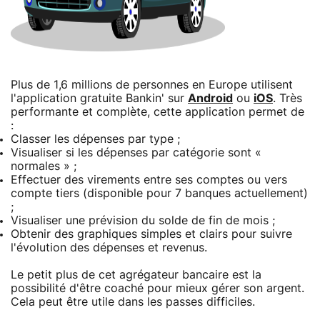
Plus de 1,6 millions de personnes en Europe utilisent
l'application gratuite Bankin' sur
Android
ou
iOS
. Très
performante et complète, cette application permet de
:
Classer les dépenses par type ;
Visualiser si les dépenses par catégorie sont «
normales » ;
Effectuer des virements entre ses comptes ou vers
compte tiers (disponible pour 7 banques actuellement)
;
Visualiser une prévision du solde de fin de mois ;
Obtenir des graphiques simples et clairs pour suivre
l'évolution des dépenses et revenus.
Le petit plus de cet agrégateur bancaire est la
possibilité d'être coaché pour mieux gérer son argent.
Cela peut être utile dans les passes difficiles.