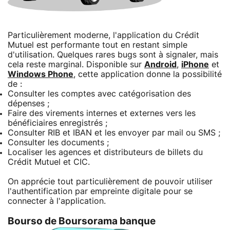
Particulièrement moderne, l'application du Crédit
Mutuel est performante tout en restant simple
d'utilisation. Quelques rares bugs sont à signaler, mais
cela reste marginal. Disponible sur
Android
,
iPhone
et
Windows Phone
, cette application donne la possibilité
de :
Consulter les comptes avec catégorisation des
dépenses ;
Faire des virements internes et externes vers les
bénéficiaires enregistrés ;
Consulter RIB et IBAN et les envoyer par mail ou SMS ;
Consulter les documents ;
Localiser les agences et distributeurs de billets du
Crédit Mutuel et CIC.
On apprécie tout particulièrement de pouvoir utiliser
l'authentification par empreinte digitale pour se
connecter à l'application.
Bourso de Boursorama banque