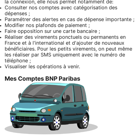
la connexion, elle nous permet notamment de:
Consulter nos comptes avec catégorisation des
dépenses ;
Paramétrer des alertes en cas de dépense importante ;
Modifier nos plafonds de paiement ;
Faire opposition sur une carte bancaire ;
Réaliser des virements ponctuels ou permanents en
France et à l'international et d'ajouter de nouveaux
bénéficiaires. Pour les petits virements, on peut même
les réaliser par SMS uniquement avec le numéro de
téléphone ;
Visualiser les opérations à venir.
Mes Comptes BNP Paribas