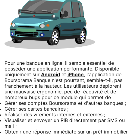
Pour une banque en ligne, il semble essentiel de
posséder une application performante. Disponible
uniquement sur
Android
et
iPhone
, l'application de
Boursorama Banque n'est pourtant, semble-t-il, pas
franchement à la hauteur. Les utilisateurs déplorent
une mauvaise ergonomie, peu de réactivité et de
nombreux bugs pour ce module qui permet de :
Gérer ses comptes Boursorama et d'autres banques ;
Gérer ses cartes bancaires ;
Réaliser des virements internes et externes ;
Visualiser et envoyer un RIB directement par SMS ou
mail ;
Obtenir une réponse immédiate sur un prêt immobilier