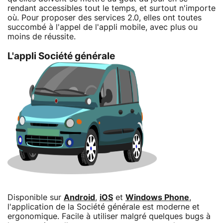
rendant accessibles tout le temps, et surtout n'importe
où. Pour proposer des services 2.0, elles ont toutes
succombé à l'appel de l'appli mobile, avec plus ou
moins de réussite.
L'appli Société générale
Disponible sur
Android
,
iOS
et
Windows Phone
,
l'application de la Société générale est moderne et
ergonomique. Facile à utiliser malgré quelques bugs à