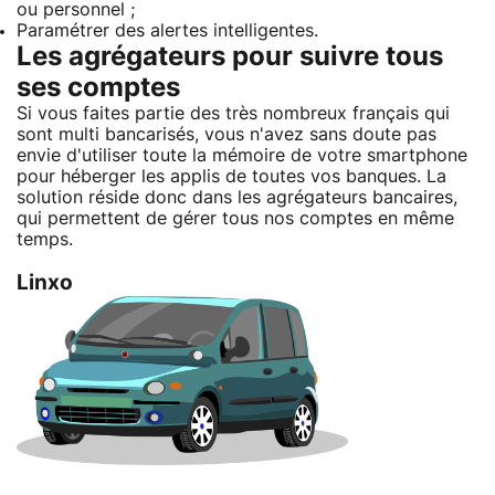
ou personnel ;
Paramétrer des alertes intelligentes.
Les agrégateurs pour suivre tous
ses comptes
Si vous faites partie des très nombreux français qui
sont multi bancarisés, vous n'avez sans doute pas
envie d'utiliser toute la mémoire de votre smartphone
pour héberger les applis de toutes vos banques. La
solution réside donc dans les agrégateurs bancaires,
qui permettent de gérer tous nos comptes en même
temps.
Linxo