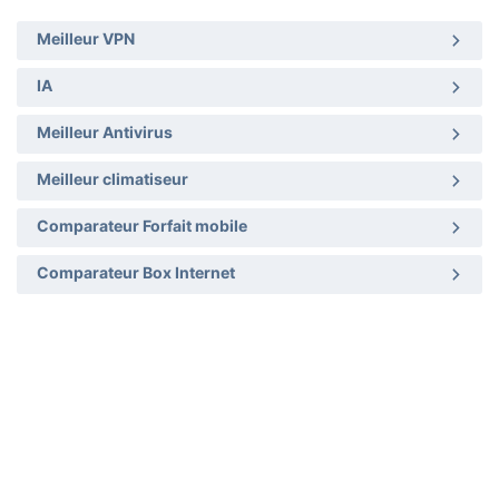
Meilleur VPN
IA
Meilleur Antivirus
Meilleur climatiseur
Comparateur Forfait mobile
Comparateur Box Internet