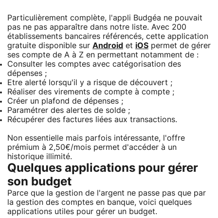
Particulièrement complète, l'appli Budgéa ne pouvait
pas ne pas apparaître dans notre liste. Avec 200
établissements bancaires référencés, cette application
gratuite disponible sur
Android
et
iOS
permet de gérer
ses compte de A à Z en permettant notamment de :
Consulter les comptes avec catégorisation des
dépenses ;
Etre alerté lorsqu'il y a risque de découvert ;
Réaliser des virements de compte à compte ;
Créer un plafond de dépenses ;
Paramétrer des alertes de solde ;
Récupérer des factures liées aux transactions.
Non essentielle mais parfois intéressante, l'offre
prémium à 2,50€/mois permet d'accéder à un
historique illimité.
Quelques applications pour gérer
son budget
Parce que la gestion de l'argent ne passe pas que par
la gestion des comptes en banque, voici quelques
applications utiles pour gérer un budget.