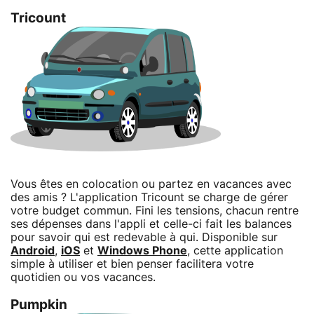
Tricount
Vous êtes en colocation ou partez en vacances avec
des amis ? L'application Tricount se charge de gérer
votre budget commun. Fini les tensions, chacun rentre
ses dépenses dans l'appli et celle-ci fait les balances
pour savoir qui est redevable à qui. Disponible sur
Android
,
iOS
et
Windows Phone
, cette application
simple à utiliser et bien penser facilitera votre
quotidien ou vos vacances.
Pumpkin