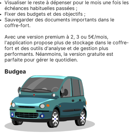
Visualiser le reste à dépenser pour le mois une fois les
échéances habituelles passées ;
Fixer des budgets et des objectifs ;
Sauvegarder des documents importants dans le
coffre-fort.
Avec une version premium à 2, 3 ou 5€/mois,
l'application propose plus de stockage dans le coffre-
fort et des outils d'analyse et de gestion plus
performants. Néanmoins, la version gratuite est
parfaite pour gérer le quotidien.
Budgea