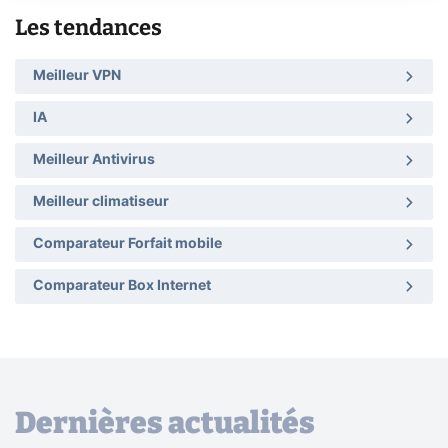
Les tendances
Meilleur VPN
IA
Meilleur Antivirus
Meilleur climatiseur
Comparateur Forfait mobile
Comparateur Box Internet
Dernières actualités