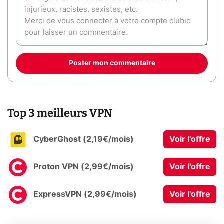
Poster mon commentaire
Top 3 meilleurs VPN
CyberGhost (2,19€/mois)
Voir l'offre
Proton VPN (2,99€/mois)
Voir l'offre
ExpressVPN (2,99€/mois)
Voir l'offre