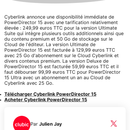
Cyberlink annonce une disponibilité immédiate de
PowerDirector 15 avec une tarification relativement
élevée : 249,99 euros TTC pour la version Ultimate
Suite qui intègre plusieurs outils additionnels ainsi que
du contenu premium et 50 Go de stockage sur le
Cloud de l'éditeur. La version Ultimate de
PowerDirector 15 est facturée à 129,99 euros TTC
avec 25 Go d'abonnement sur le Cloud Cyberlink et
divers contenus premium. La version Deluxe de
PowerDirector 15 est facturée 59,99 euros TTC et il
faut débourser 99,99 euros TTC pour PowerDirector
15 Ultra avec un abonnement un an au Cloud de
Cyberlink avec 25 Go.
Télécharger Cyberlink PowerDirector 15
Acheter Cyberlink PowerDirector 15
Par
Julien Jay