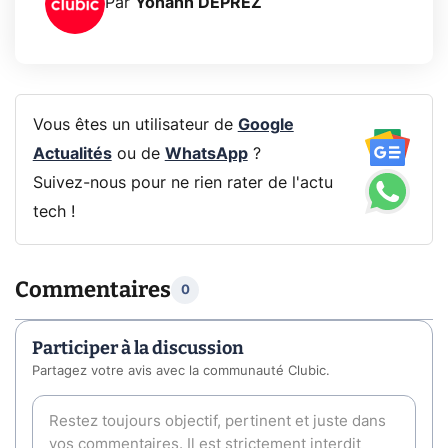
Par
Yohann DEPREZ
Vous êtes un utilisateur de
Google
Actualités
ou de
WhatsApp
?
Suivez-nous pour ne rien rater de l'actu
tech !
Commentaires
0
Participer à la discussion
Partagez votre avis avec la communauté Clubic.