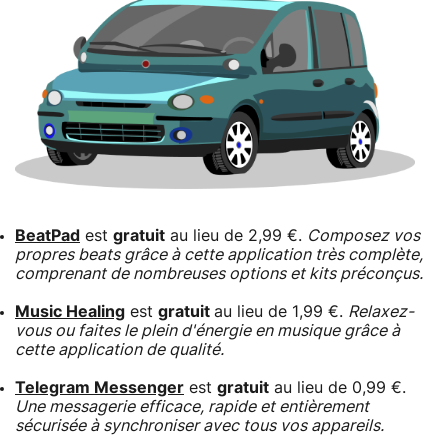
BeatPad
est
gratuit
au lieu de 2,99 €.
Composez vos
propres beats grâce à cette application très complète,
comprenant de nombreuses options et kits préconçus.
Music Healing
est
gratuit
au lieu de 1,99 €.
Relaxez-
vous ou faites le plein d'énergie en musique grâce à
cette application de qualité.
Telegram Messenger
est
gratuit
au lieu de 0,99 €.
Une messagerie efficace, rapide et entièrement
sécurisée à synchroniser avec tous vos appareils.