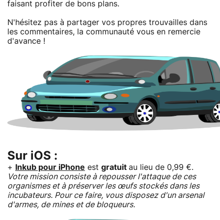
faisant profiter de bons plans.
N'hésitez pas à partager vos propres trouvailles dans
les commentaires, la communauté vous en remercie
d'avance !
Sur iOS :
+
Inkub pour iPhone
est
gratuit
au lieu de 0,99 €.
Votre mission consiste à repousser l'attaque de ces
organismes et à préserver les œufs stockés dans les
incubateurs. Pour ce faire, vous disposez d'un arsenal
d'armes, de mines et de bloqueurs.