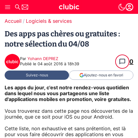
Accueil
Logiciels & services
Des apps pas chères ou gratuites :
notre sélection du 04/08
Par
Yohann DEPREZ
0
Publié le
04 août 2016 à 18h39
Suivez-nous
Ajoutez-nous en favori
Les apps du jour, c'est notre rendez-vous quotidien
dans lequel nous vous partageons une liste
d'applications mobiles en promotion, voire gratuites.
Vous trouverez dans cette page nos découvertes de la
journée, que ce soit pour iOS ou pour Android.
Cette liste, non exhaustive et sans prétention, est là
pour vous faire découvrir des applications en vous