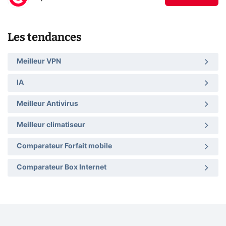
Les tendances
Meilleur VPN
IA
Meilleur Antivirus
Meilleur climatiseur
Comparateur Forfait mobile
Comparateur Box Internet