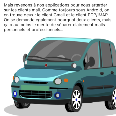
Mais revenons à nos applications pour nous attarder
sur les clients mail. Comme toujours sous Android, on
en trouve deux : le client Gmail et le client POP/IMAP.
On se demande également pourquoi deux clients, mais
ça a au moins le mérite de séparer clairement mails
personnels et professionnels...