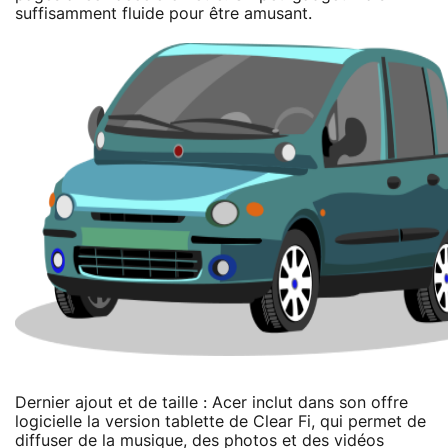
suffisamment fluide pour être amusant.
Dernier ajout et de taille : Acer inclut dans son offre
logicielle la version tablette de Clear Fi, qui permet de
diffuser de la musique, des photos et des vidéos