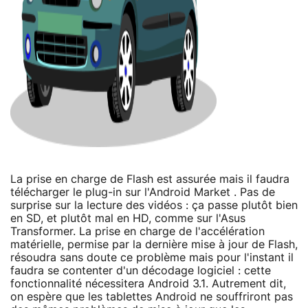
La prise en charge de Flash est assurée mais il faudra
télécharger le plug-in sur l'Android Market . Pas de
surprise sur la lecture des vidéos : ça passe plutôt bien
en SD, et plutôt mal en HD, comme sur l'Asus
Transformer. La prise en charge de l'accélération
matérielle, permise par la dernière mise à jour de Flash,
résoudra sans doute ce problème mais pour l'instant il
faudra se contenter d'un décodage logiciel : cette
fonctionnalité nécessitera Android 3.1. Autrement dit,
on espère que les tablettes Android ne souffriront pas