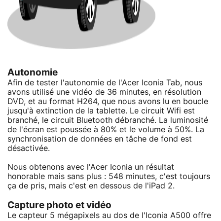
Autonomie
Afin de tester l'autonomie de l'Acer Iconia Tab, nous
avons utilisé une vidéo de 36 minutes, en résolution
DVD, et au format H264, que nous avons lu en boucle
jusqu'à extinction de la tablette. Le circuit Wifi est
branché, le circuit Bluetooth débranché. La luminosité
de l'écran est poussée à 80% et le volume à 50%. La
synchronisation de données en tâche de fond est
désactivée.
Nous obtenons avec l'Acer Iconia un résultat
honorable mais sans plus : 548 minutes, c'est toujours
ça de pris, mais c'est en dessous de l'iPad 2.
Capture photo et vidéo
Le capteur 5 mégapixels au dos de l'Iconia A500 offre