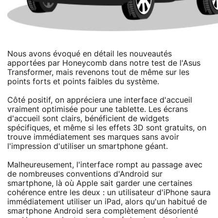
Nous avons évoqué en détail les nouveautés
apportées par Honeycomb dans notre test de l'Asus
Transformer, mais revenons tout de même sur les
points forts et points faibles du système.
Côté positif, on appréciera une interface d'accueil
vraiment optimisée pour une tablette. Les écrans
d'accueil sont clairs, bénéficient de widgets
spécifiques, et même si les effets 3D sont gratuits, on
trouve immédiatement ses marques sans avoir
l'impression d'utiliser un smartphone géant.
Malheureusement, l'interface rompt au passage avec
de nombreuses conventions d'Android sur
smartphone, là où Apple sait garder une certaines
cohérence entre les deux : un utilisateur d'iPhone saura
immédiatement utiliser un iPad, alors qu'un habitué de
smartphone Android sera complètement désorienté