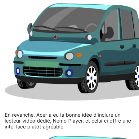
En revanche, Acer a eu la bonne idée d'inclure un
lecteur vidéo dédié, Nemo Player, et celui ci offre une
interface plutôt agréable.