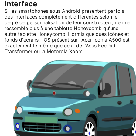
Interface
Si les smartphones sous Android présentent parfois
des interfaces complètement différentes selon le
degré de personnalisation de leur constructeur, rien ne
ressemble plus à une tablette Honeycomb qu'une
autre tablette Honeycomb. Hormis quelques icônes et
fonds d'écrans, l'OS présent sur l'Acer Iconia A500 est
exactement le même que celui de l'Asus EeePad
Transformer ou la Motorola Xoom.