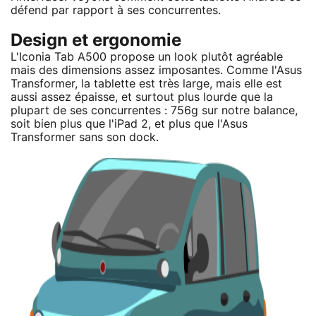
défend par rapport à ses concurrentes.
Design et ergonomie
L'Iconia Tab A500 propose un look plutôt agréable
mais des dimensions assez imposantes. Comme l'Asus
Transformer, la tablette est très large, mais elle est
aussi assez épaisse, et surtout plus lourde que la
plupart de ses concurrentes : 756g sur notre balance,
soit bien plus que l'iPad 2, et plus que l'Asus
Transformer sans son dock.