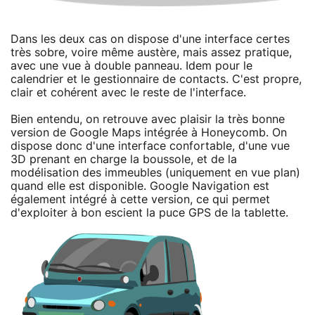
Dans les deux cas on dispose d'une interface certes
très sobre, voire même austère, mais assez pratique,
avec une vue à double panneau. Idem pour le
calendrier et le gestionnaire de contacts. C'est propre,
clair et cohérent avec le reste de l'interface.
Bien entendu, on retrouve avec plaisir la très bonne
version de Google Maps intégrée à Honeycomb. On
dispose donc d'une interface confortable, d'une vue
3D prenant en charge la boussole, et de la
modélisation des immeubles (uniquement en vue plan)
quand elle est disponible. Google Navigation est
également intégré à cette version, ce qui permet
d'exploiter à bon escient la puce GPS de la tablette.