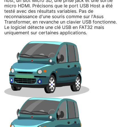
host, un slot Micro SD, une prise jack et une sortie
micro HDMI. Précisons que le port USB Host a été
testé avec des résultats variables. Pas de
reconnaissance d'une souris comme sur l'Asus
Transformer, en revanche un clavier USB fonctionne.
Le logiciel détecte une clé USB en FAT32 mais
uniquement sur certaines applications.