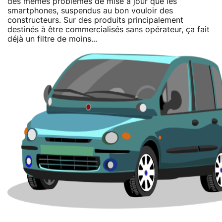
des mêmes problèmes de mise à jour que les
smartphones, suspendus au bon vouloir des
constructeurs. Sur des produits principalement
destinés à être commercialisés sans opérateur, ça fait
déjà un filtre de moins...