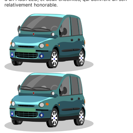
relativement honorable.