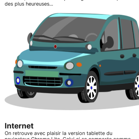
des plus heureuses...
Internet
On retrouve avec plaisir la version tablette du