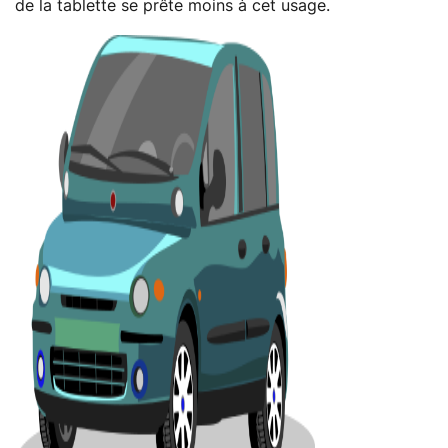
de la tablette se prête moins à cet usage.