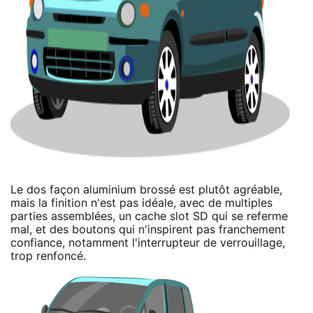
Le dos façon aluminium brossé est plutôt agréable,
mais la finition n'est pas idéale, avec de multiples
parties assemblées, un cache slot SD qui se referme
mal, et des boutons qui n'inspirent pas franchement
confiance, notamment l'interrupteur de verrouillage,
trop renfoncé.