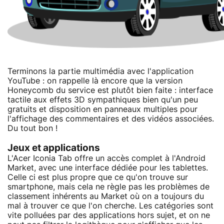
Terminons la partie multimédia avec l'application
YouTube : on rappelle là encore que la version
Honeycomb du service est plutôt bien faite : interface
tactile aux effets 3D sympathiques bien qu'un peu
gratuits et disposition en panneaux multiples pour
l'affichage des commentaires et des vidéos associées.
Du tout bon !
Jeux et applications
L'Acer Iconia Tab offre un accès complet à l'Android
Market, avec une interface dédiée pour les tablettes.
Celle ci est plus propre que ce qu'on trouve sur
smartphone, mais cela ne règle pas les problèmes de
classement inhérents au Market où on a toujours du
mal à trouver ce que l'on cherche. Les catégories sont
vite polluées par des applications hors sujet, et on ne