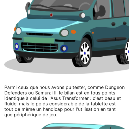
Parmi ceux que nous avons pu tester, comme Dungeon
Defenders ou Samurai II, le bilan est en tous points
identique à celui de l'Asus Transformer : c'est beau et
fluide, mais le poids considérable de la tablette est
tout de même un handicap pour l'utilisation en tant
que périphérique de jeu.