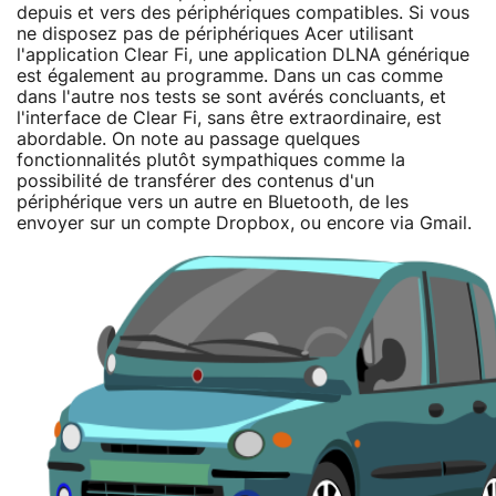
depuis et vers des périphériques compatibles. Si vous
ne disposez pas de périphériques Acer utilisant
l'application Clear Fi, une application DLNA générique
est également au programme. Dans un cas comme
dans l'autre nos tests se sont avérés concluants, et
l'interface de Clear Fi, sans être extraordinaire, est
abordable. On note au passage quelques
fonctionnalités plutôt sympathiques comme la
possibilité de transférer des contenus d'un
périphérique vers un autre en Bluetooth, de les
envoyer sur un compte Dropbox, ou encore via Gmail.