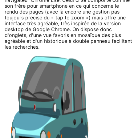
navigateur Chrome Lite. Celui ci se comporte comme
son frère pour smartphone en ce qui concerne le
rendu des pages (avec là encore une gestion pas
toujours précise du « tap to zoom ») mais offre une
interface très agréable, très inspirée de la version
desktop de Google Chrome. On dispose donc
d'onglets, d'une vue favoris en mosaïque des plus
agréable et d'un historique à double panneau facilitant
les recherches.