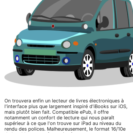
On trouvera enfin un lecteur de livres électroniques à
l'interface plus que largement inspiré d'iBooks sur iOS,
mais plutôt bien fait. Compatible ePub, il offre
notamment un confort de lecture qui nous paraît
supérieur à ce que l'on trouve sur iPad au niveau du
rendu des polices. Malheureusement, le format 16/10e