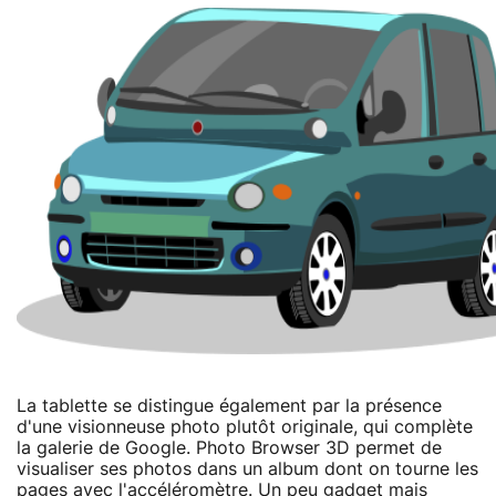
La tablette se distingue également par la présence
d'une visionneuse photo plutôt originale, qui complète
la galerie de Google. Photo Browser 3D permet de
visualiser ses photos dans un album dont on tourne les
pages avec l'accéléromètre. Un peu gadget mais