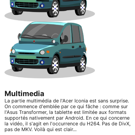
Multimedia
La partie multimédia de l'Acer Iconia est sans surprise.
On commence d'emblée par ce qui fâche : comme sur
l'Asus Transformer, la tablette est limitée aux formats
supportés nativement par Android. En ce qui concerne
la vidéo, il s'agit en l'occurrence du H264. Pas de DivX,
pas de MKV. Voilà qui est clair...