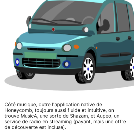
Côté musique, outre l'application native de
Honeycomb, toujours aussi fluide et intuitive, on
trouve MusicA, une sorte de Shazam, et Aupeo, un
service de radio en streaming (payant, mais une offre
de découverte est incluse).