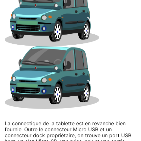
La connectique de la tablette est en revanche bien
fournie. Outre le connecteur Micro USB et un
connecteur dock propriétaire, on trouve un port USB