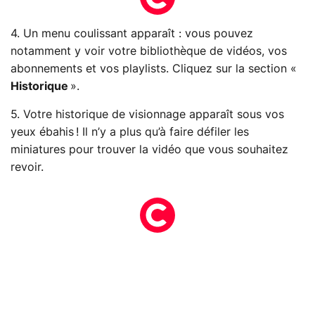
4. Un menu coulissant apparaît : vous pouvez
notamment y voir votre bibliothèque de vidéos, vos
abonnements et vos playlists. Cliquez sur la section «
Historique
».
5. Votre historique de visionnage apparaît sous vos
yeux ébahis ! Il n’y a plus qu’à faire défiler les
miniatures pour trouver la vidéo que vous souhaitez
revoir.