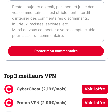
Poster mon commentaire
Top 3 meilleurs VPN
CyberGhost (2,19€/mois)
Voir l'offre
Proton VPN (2,99€/mois)
Voir l'offre