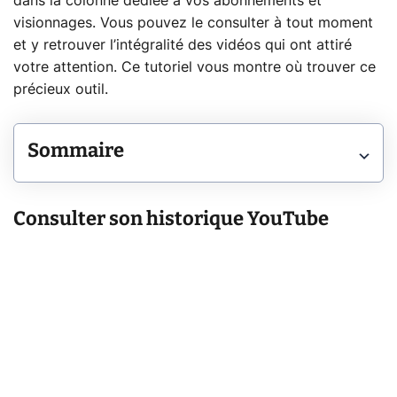
dans la colonne dédiée à vos abonnements et
visionnages. Vous pouvez le consulter à tout moment
et y retrouver l’intégralité des vidéos qui ont attiré
votre attention. Ce tutoriel vous montre où trouver ce
précieux outil.
Sommaire
Consulter son historique YouTube