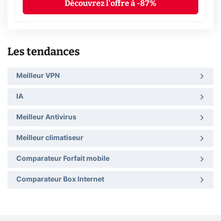
Découvrez l'offre à -87%
Les tendances
Meilleur VPN
IA
Meilleur Antivirus
Meilleur climatiseur
Comparateur Forfait mobile
Comparateur Box Internet