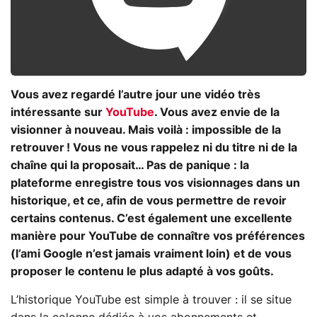
Vous avez regardé l’autre jour une vidéo très
intéressante sur
YouTube
. Vous avez envie de la
visionner à nouveau. Mais voilà : impossible de la
retrouver ! Vous ne vous rappelez ni du titre ni de la
chaîne qui la proposait… Pas de panique : la
plateforme enregistre tous vos visionnages dans un
historique, et ce, afin de vous permettre de revoir
certains contenus. C’est également une excellente
manière pour YouTube de connaître vos préférences
(l’ami Google n’est jamais vraiment loin) et de vous
proposer le contenu le plus adapté à vos goûts.
L’historique YouTube est simple à trouver : il se situe