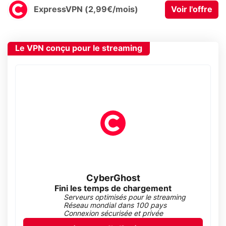
ExpressVPN (2,99€/mois)
Voir l'offre
Le VPN conçu pour le streaming
CyberGhost
Fini les temps de chargement
Serveurs optimisés pour le streaming
Réseau mondial dans 100 pays
Connexion sécurisée et privée