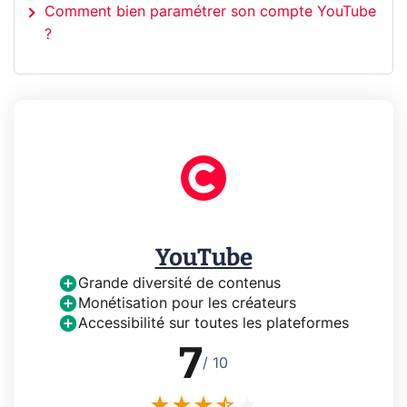
Comment bien paramétrer son compte YouTube
?
YouTube
Grande diversité de contenus
Monétisation pour les créateurs
Accessibilité sur toutes les plateformes
7
/ 10