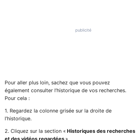
Pour aller plus loin, sachez que vous pouvez
également consulter l’historique de vos recherches.
Pour cela :
1. Regardez la colonne grisée sur la droite de
l’historique.
2. Cliquez sur la section «
Historiques des recherches
et des vidéos regardées
».