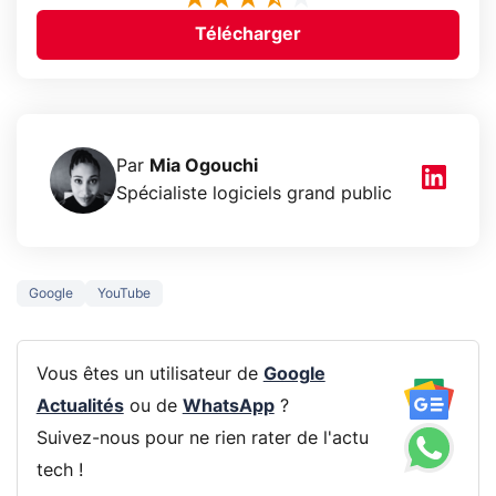
Télécharger
Par
Mia Ogouchi
Spécialiste logiciels grand public
Google
YouTube
Vous êtes un utilisateur de
Google
Actualités
ou de
WhatsApp
?
Suivez-nous pour ne rien rater de l'actu
tech !