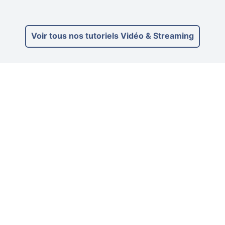
Voir tous nos tutoriels Vidéo & Streaming