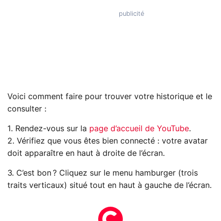
Voici comment faire pour trouver votre historique et le
consulter :
1. Rendez-vous sur la
page d’accueil de YouTube
.
2. Vérifiez que vous êtes bien connecté : votre avatar
doit apparaître en haut à droite de l’écran.
3. C’est bon ? Cliquez sur le menu hamburger (trois
traits verticaux) situé tout en haut à gauche de l’écran.