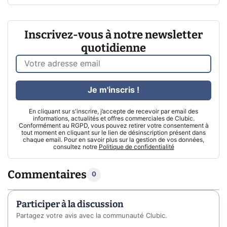
Inscrivez-vous à notre newsletter
quotidienne
Je m'inscris !
En cliquant sur s'inscrire, j’accepte de recevoir par email des
informations, actualités et offres commerciales de Clubic.
Conformément au RGPD, vous pouvez retirer votre consentement à
tout moment en cliquant sur le lien de désinscription présent dans
chaque email. Pour en savoir plus sur la gestion de vos données,
consultez notre
Politique de confidentialité
Commentaires
0
Participer à la discussion
Partagez votre avis avec la communauté Clubic.