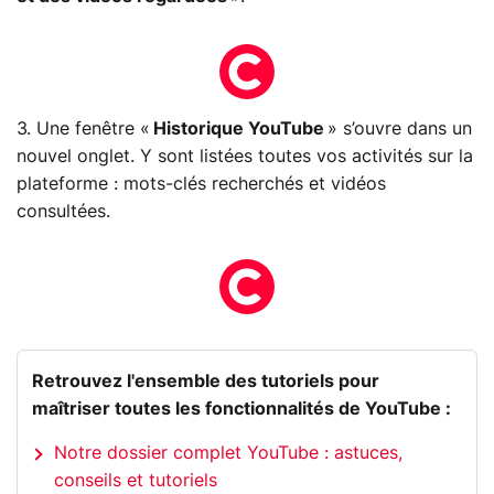
3. Une fenêtre «
Historique YouTube
» s’ouvre dans un
nouvel onglet. Y sont listées toutes vos activités sur la
plateforme : mots-clés recherchés et vidéos
consultées.
Retrouvez l'ensemble des tutoriels pour
maîtriser toutes les fonctionnalités de YouTube :
Notre dossier complet YouTube : astuces,
conseils et tutoriels