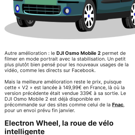
Autre amélioration : le
DJI Osmo Mobile 2
permet de
filmer en mode portrait avec la stabilisation. Un petit
plus plutôt bien pensé pour les nouveaux usages de la
vidéo, comme les directs sur Facebook.
Mais la meilleure amélioration reste le prix, puisque
cette « V2 » est lancée à 149,99€ en France, là où la
version précédente était vendue 339€ à sa sortie. Le
DJI Osmo Mobile 2 est déjà disponible en
précommande sur des sites comme celui de la
Fnac
,
pour un envoi prévu fin janvier.
Electron Wheel, la roue de vélo
intelligente