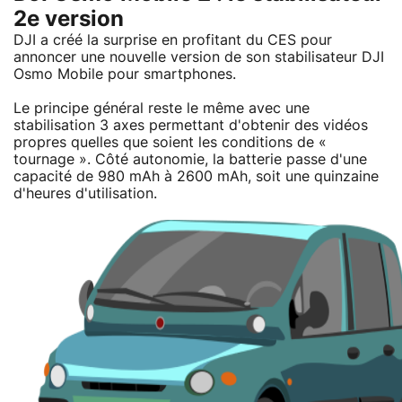
2e version
DJI a créé la surprise en profitant du CES pour
annoncer une nouvelle version de son stabilisateur DJI
Osmo Mobile pour smartphones.
Le principe général reste le même avec une
stabilisation 3 axes permettant d'obtenir des vidéos
propres quelles que soient les conditions de «
tournage ». Côté autonomie, la batterie passe d'une
capacité de 980 mAh à 2600 mAh, soit une quinzaine
d'heures d'utilisation.