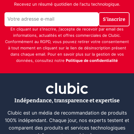
Recevez un résumé quotidien de l'actu technologique.
S'inscrire
En cliquant sur s'inscrire, j’accepte de recevoir par email des
informations, actualités et offres commerciales de Clubic.
Conformément au RGPD, vous pouvez retirer votre consentement
à tout moment en cliquant sur le lien de désinscription présent
dans chaque email. Pour en savoir plus sur la gestion de vos
données, consultez notre
Politique de confidentialité
Indépendance, transparence et expertise
Clubic est un média de recommandation de produits
100% indépendant. Chaque jour, nos experts testent et
comparent des produits et services technologiques