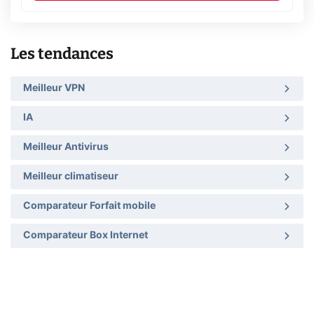
Les tendances
Meilleur VPN
IA
Meilleur Antivirus
Meilleur climatiseur
Comparateur Forfait mobile
Comparateur Box Internet