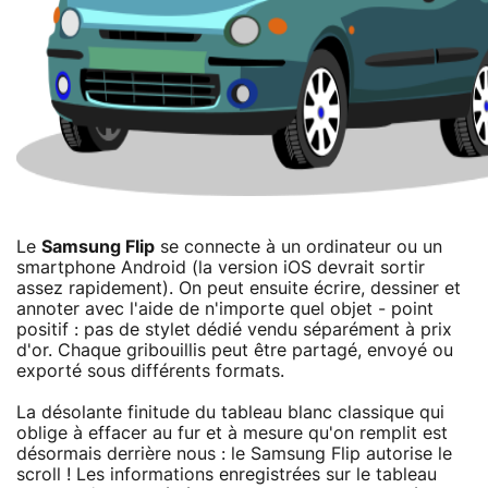
Le
Samsung Flip
se connecte à un ordinateur ou un
smartphone Android (la version iOS devrait sortir
assez rapidement). On peut ensuite écrire, dessiner et
annoter avec l'aide de n'importe quel objet - point
positif : pas de stylet dédié vendu séparément à prix
d'or. Chaque gribouillis peut être partagé, envoyé ou
exporté sous différents formats.
La désolante finitude du tableau blanc classique qui
oblige à effacer au fur et à mesure qu'on remplit est
désormais derrière nous : le Samsung Flip autorise le
scroll ! Les informations enregistrées sur le tableau