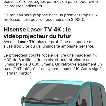
peuvent être protégées par mot de passe pour éviter
les regards indiscrets.
Ce tableau sera proposé dans un premier temps aux
professionnels pour un peu moins de 3 000€.
Hisense Laser TV 4K : le
vidéoprojecteur du futur
Avec le
Laser TV
, plus de problème d'ampoule qui
s'use trop vite ou de luminosité ambiante gênante.
Le projecteur courte focale délivre une image en 4K
HDR de 8 millions de pixels, et peut atteindre une
luminosité de 3 000 lumens. On retrouve également un
tuner TNT intégré et un système audio 110 Watts signé
Harman Kardon.