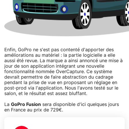
Enfin, GoPro ne s'est pas contenté d'apporter des
améliorations au matériel : la partie logicielle a elle
aussi été revue. La marque a ainsi annoncé une mise à
jour de son application intégrant une nouvelle
fonctionnalité nommée OverCapture. Ce système
devrait permettre de faire abstraction du cadrage
pendant la prise de vue en proposant un réglage en
post-prod via l'application. Nous l'avons testé sur le
salon, et le résultat est assez bluffant.
La
GoPro Fusion
sera disponible d'ici quelques jours
en France au prix de 729€.