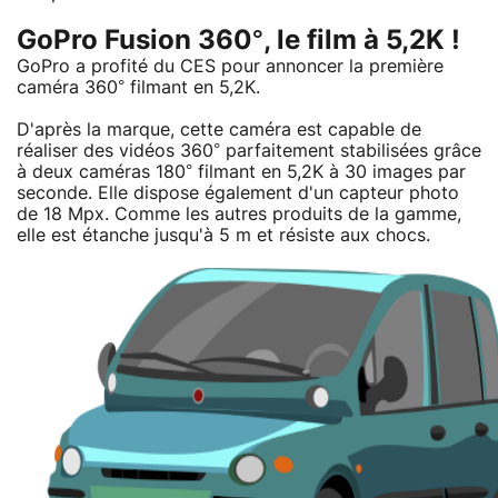
GoPro Fusion 360°, le film à 5,2K !
GoPro a profité du CES pour annoncer la première
caméra 360° filmant en 5,2K.
D'après la marque, cette caméra est capable de
réaliser des vidéos 360° parfaitement stabilisées grâce
à deux caméras 180° filmant en 5,2K à 30 images par
seconde. Elle dispose également d'un capteur photo
de 18 Mpx. Comme les autres produits de la gamme,
elle est étanche jusqu'à 5 m et résiste aux chocs.