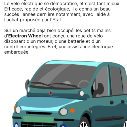
Le vélo électrique se démocratise, et c'est tant mieux.
Efficace, rapide et écologique, il a connu un beau
succès l'année dernière notamment, avec l'aide à
l'achat proposée par l'Etat.
Sur un marché déjà bien occupé, les petits malins
d'
Electron Wheel
ont conçu une roue de vélo
disposant d'un moteur, d'une batterie et d'un
contrôleur intégrés. Bref, une assistance électrique
embarquée.