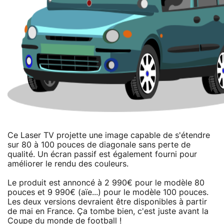
Ce Laser TV projette une image capable de s'étendre
sur 80 à 100 pouces de diagonale sans perte de
qualité. Un écran passif est également fourni pour
améliorer le rendu des couleurs.
Le produit est annoncé à 2 990€ pour le modèle 80
pouces et 9 990€ (aïe...) pour le modèle 100 pouces.
Les deux versions devraient être disponibles à partir
de mai en France. Ça tombe bien, c'est juste avant la
Coupe du monde de football !