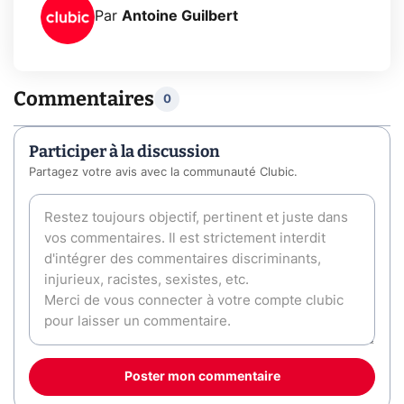
Par
Antoine Guilbert
Commentaires
0
Participer à la discussion
Partagez votre avis avec la communauté Clubic.
Poster mon commentaire