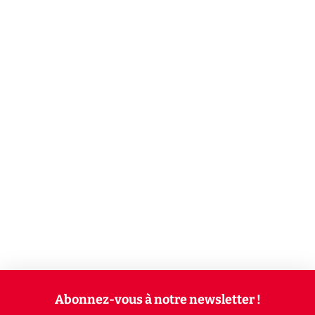
Abonnez-vous à notre newsletter !