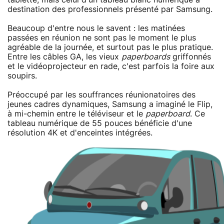
destination des professionnels présenté par Samsung.
Beaucoup d'entre nous le savent : les matinées
passées en réunion ne sont pas le moment le plus
agréable de la journée, et surtout pas le plus pratique.
Entre les câbles GA, les vieux
paperboards
griffonnés
et le vidéoprojecteur en rade, c'est parfois la foire aux
soupirs.
Préoccupé par les souffrances réunionatoires des
jeunes cadres dynamiques, Samsung a imaginé le Flip,
à mi-chemin entre le téléviseur et le
paperboard
. Ce
tableau numérique de 55 pouces bénéficie d'une
résolution 4K et d'enceintes intégrées.