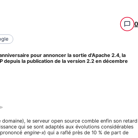
gle
anniversaire pour annoncer la sortie d'Apache 2.4, la
 depuis la publication de la version 2.2 en décembre
de domaine), le serveur open source comble enfin son retard
issance qui se sont adaptés aux évolutions considérables
 (prononcé
engine-x
) qui a raflé près de 10 % de part de