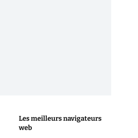
Les meilleurs navigateurs
web