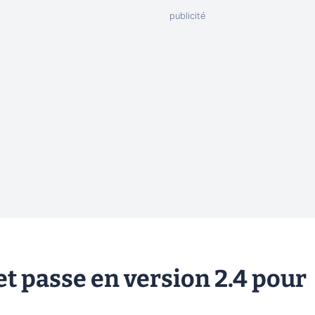
t passe en version 2.4 pour