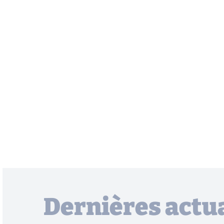
Dernières actua