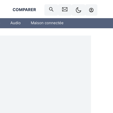
R
COMPARER
o
Audio
Maison connectée