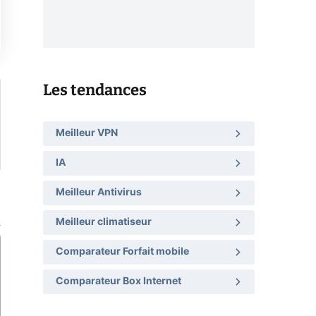
Les tendances
Meilleur VPN
IA
Meilleur Antivirus
Meilleur climatiseur
Comparateur Forfait mobile
Comparateur Box Internet