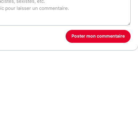
Poster mon commentaire