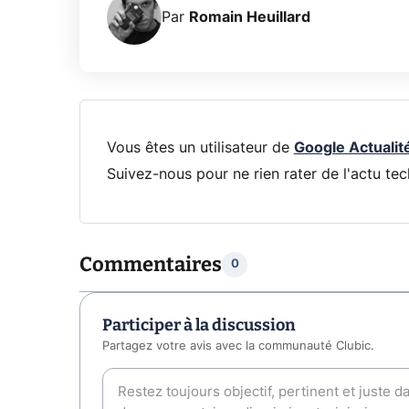
Par
Romain Heuillard
Vous êtes un utilisateur de
Google Actualit
Suivez-nous pour ne rien rater de l'actu tec
Commentaires
0
Participer à la discussion
Partagez votre avis avec la communauté Clubic.