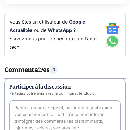
Vous êtes un utilisateur de
Google
Actualités
ou de
WhatsApp
?
Suivez-nous pour ne rien rater de l'actu
tech !
Commentaires
0
Participer à la discussion
Partagez votre avis avec la communauté Clubic.