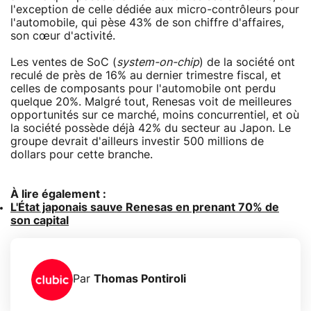
l'exception de celle dédiée aux micro-contrôleurs pour
l'automobile, qui pèse 43% de son chiffre d'affaires,
son cœur d'activité.
Les ventes de SoC (
system-on-chip
) de la société ont
reculé de près de 16% au dernier trimestre fiscal, et
celles de composants pour l'automobile ont perdu
quelque 20%. Malgré tout, Renesas voit de meilleures
opportunités sur ce marché, moins concurrentiel, et où
la société possède déjà 42% du secteur au Japon. Le
groupe devrait d'ailleurs investir 500 millions de
dollars pour cette branche.
À lire également :
L'État japonais sauve Renesas en prenant 70% de
son capital
Par
Thomas Pontiroli