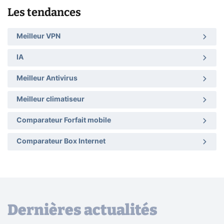
Les tendances
Meilleur VPN
IA
Meilleur Antivirus
Meilleur climatiseur
Comparateur Forfait mobile
Comparateur Box Internet
Dernières actualités