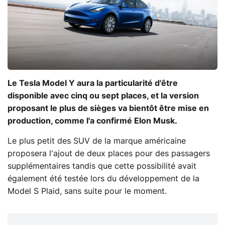
Le Tesla Model Y aura la particularité d'être
disponible avec cinq ou sept places, et la version
proposant le plus de sièges va bientôt être mise en
production, comme l'a confirmé Elon Musk.
Le plus petit des SUV de la marque américaine
proposera l'ajout de deux places pour des passagers
supplémentaires tandis que cette possibilité avait
également été testée lors du développement de la
Model S Plaid, sans suite pour le moment.