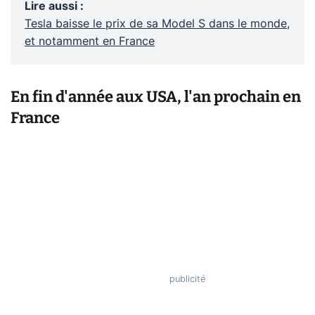
Lire aussi
:
Tesla baisse le prix de sa Model S dans le monde,
et notamment en France
En fin d'année aux USA, l'an prochain en
France