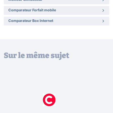
Comparateur Forfait mobile
Comparateur Box Internet
Sur le même sujet