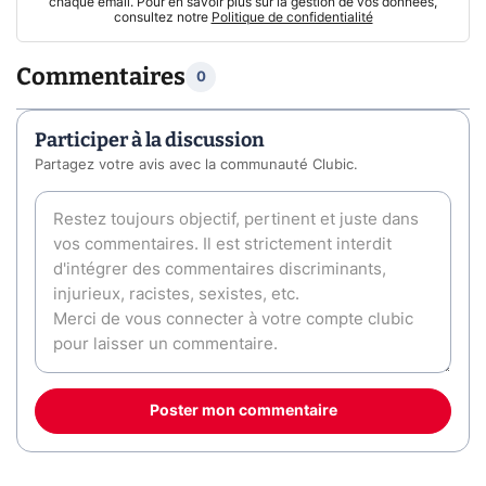
chaque email. Pour en savoir plus sur la gestion de vos données,
consultez notre
Politique de confidentialité
Commentaires
0
Participer à la discussion
Partagez votre avis avec la communauté Clubic.
Poster mon commentaire