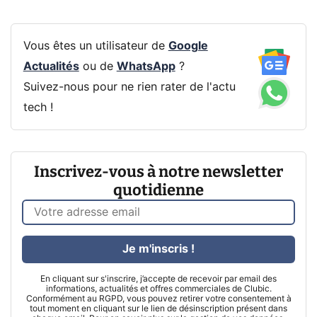
Vous êtes un utilisateur de
Google
Actualités
ou de
WhatsApp
?
Suivez-nous pour ne rien rater de l'actu
tech !
Inscrivez-vous à notre newsletter
quotidienne
Je m'inscris !
En cliquant sur s'inscrire, j’accepte de recevoir par email des
informations, actualités et offres commerciales de Clubic.
Conformément au RGPD, vous pouvez retirer votre consentement à
tout moment en cliquant sur le lien de désinscription présent dans