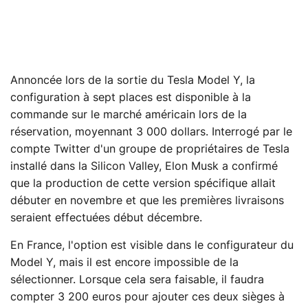
Annoncée lors de la sortie du Tesla Model Y, la
configuration à sept places est disponible à la
commande sur le marché américain lors de la
réservation, moyennant 3 000 dollars. Interrogé par le
compte Twitter d'un groupe de propriétaires de Tesla
installé dans la Silicon Valley, Elon Musk a confirmé
que la production de cette version spécifique allait
débuter en novembre et que les premières livraisons
seraient effectuées début décembre.
En France, l'option est visible dans le configurateur du
Model Y, mais il est encore impossible de la
sélectionner. Lorsque cela sera faisable, il faudra
compter 3 200 euros pour ajouter ces deux sièges à