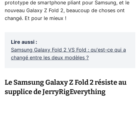
prototype de smartphone pliant pour Samsung, et le
nouveau Galaxy Z Fold 2, beaucoup de choses ont
changé. Et pour le mieux !
Lire aussi
:
Samsung Galaxy Fold 2 VS Fold : qu'est-ce qui a
changé entre les deux modèles ?
Le Samsung Galaxy Z Fold 2 résiste au
supplice de JerryRigEverything