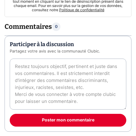
tout moment en cliquant sur le lien de désinscription présent dans
chaque email. Pour en savoir plus sur la gestion de vos données,
consultez notre
Politique de confidentialité
Commentaires
0
Participer à la discussion
Partagez votre avis avec la communauté Clubic.
Poster mon commentaire