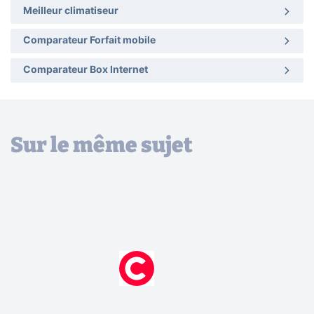
Meilleur climatiseur
Comparateur Forfait mobile
Comparateur Box Internet
Sur le même sujet