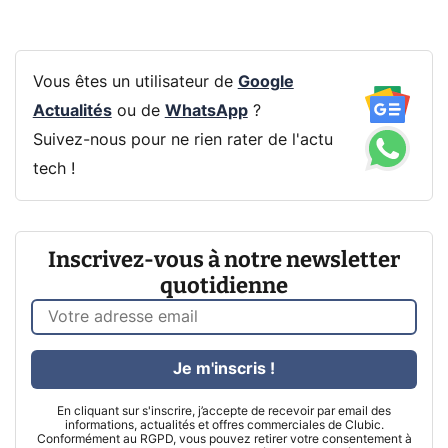
Vous êtes un utilisateur de
Google
Actualités
ou de
WhatsApp
?
Suivez-nous pour ne rien rater de l'actu
tech !
Inscrivez-vous à notre newsletter
quotidienne
Je m'inscris !
En cliquant sur s'inscrire, j’accepte de recevoir par email des
informations, actualités et offres commerciales de Clubic.
Conformément au RGPD, vous pouvez retirer votre consentement à