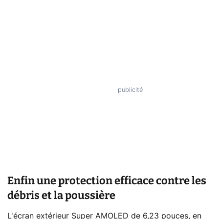
Enfin une protection efficace contre les
débris et la poussière
L'écran extérieur Super AMOLED de 6,23 pouces, en