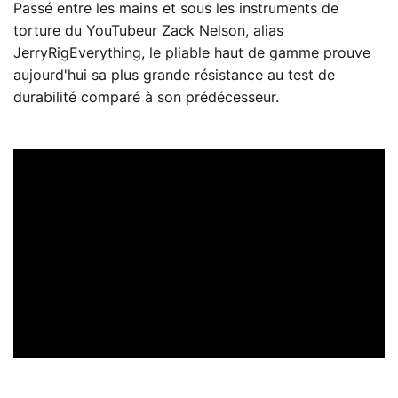
Passé entre les mains et sous les instruments de
torture du YouTubeur Zack Nelson, alias
JerryRigEverything, le pliable haut de gamme prouve
aujourd'hui sa plus grande résistance au test de
durabilité comparé à son prédécesseur.