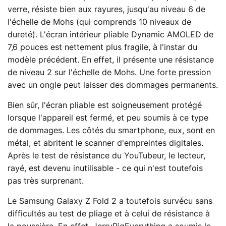
verre, résiste bien aux rayures, jusqu'au niveau 6 de
l'échelle de Mohs (qui comprends 10 niveaux de
dureté). L'écran intérieur pliable Dynamic AMOLED de
7,6 pouces est nettement plus fragile, à l'instar du
modèle précédent. En effet, il présente une résistance
de niveau 2 sur l'échelle de Mohs. Une forte pression
avec un ongle peut laisser des dommages permanents.
Bien sûr, l'écran pliable est soigneusement protégé
lorsque l'appareil est fermé, et peu soumis à ce type
de dommages. Les côtés du smartphone, eux, sont en
métal, et abritent le scanner d'empreintes digitales.
Après le test de résistance du YouTubeur, le lecteur,
rayé, est devenu inutilisable - ce qui n'est toutefois
pas très surprenant.
Le Samsung Galaxy Z Fold 2 a toutefois survécu sans
difficultés au test de pliage et à celui de résistance à