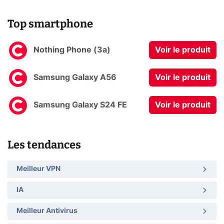
Top smartphone
Nothing Phone (3a)
Voir le produit
Samsung Galaxy A56
Voir le produit
Samsung Galaxy S24 FE
Voir le produit
Les tendances
Meilleur VPN
IA
Meilleur Antivirus