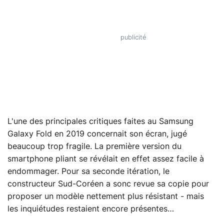
L'une des principales critiques faites au Samsung
Galaxy Fold en 2019 concernait son écran, jugé
beaucoup trop fragile. La première version du
smartphone pliant se révélait en effet assez facile à
endommager. Pour sa seconde itération, le
constructeur Sud-Coréen a sonc revue sa copie pour
proposer un modèle nettement plus résistant - mais
les inquiétudes restaient encore présentes…