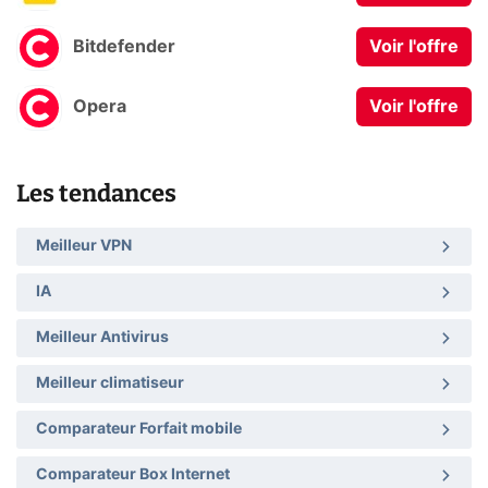
Bitdefender
Voir l'offre
Opera
Voir l'offre
Les tendances
Meilleur VPN
IA
Meilleur Antivirus
Meilleur climatiseur
Comparateur Forfait mobile
Comparateur Box Internet