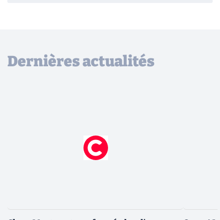
Dernières actualités