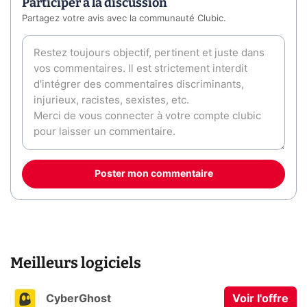
Participer à la discussion
Partagez votre avis avec la communauté Clubic.
Poster mon commentaire
Meilleurs logiciels
CyberGhost
Voir l'offre